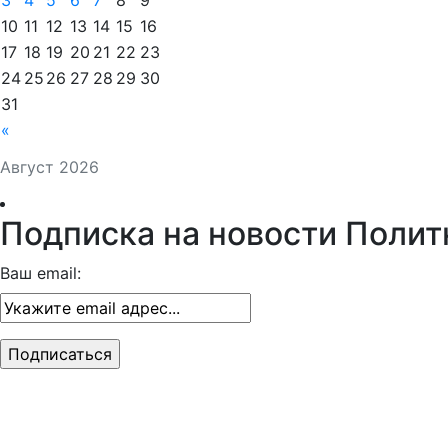
3
4
5
6
7
8
9
10
11
12
13
14
15
16
17
18
19
20
21
22
23
24
25
26
27
28
29
30
31
«
Август 2026
Подписка на новости Полит
Ваш email: