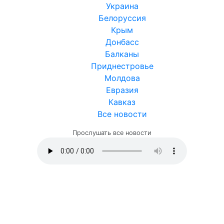
Украина
Белоруссия
Крым
Донбасс
Балканы
Приднестровье
Молдова
Евразия
Кавказ
Все новости
Прослушать все новости