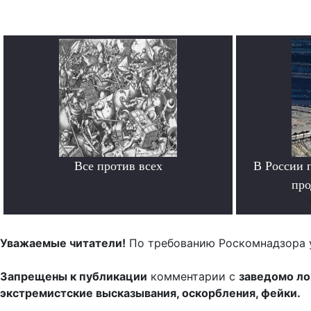
Все против всех
В России 
.
про
Уважаемые читатели!
По требованию Роскомнадзора 
Запрещены к публикации
комментарии с
заведомо л
экстремистские высказывания, оскорбления, фейки.