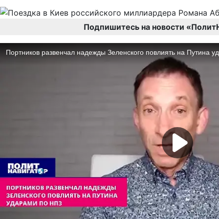
Подпишитесь на новости «Полит