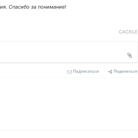
ния.
Спасибо за понимание!
Подписаться
Поделиться