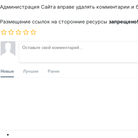
Администрация Сайта вправе удалять комментарии и 
Размещение ссылок на сторонние ресурсы
запрещено
Новые
Лучшие
Ранее