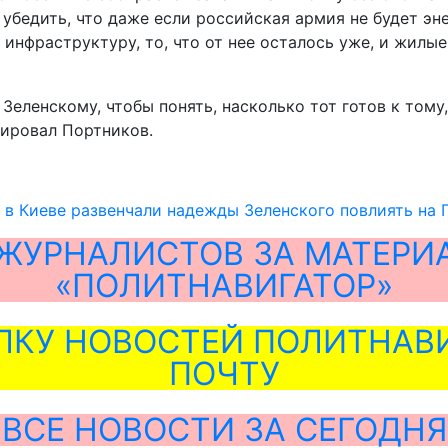
бедить, что даже если российская армия не будет эне
инфраструктуру, то, что от нее осталось уже, и жилы
Зеленскому, чтобы понять, насколько тот готов к тому
мировал Портников.
 в Киеве развенчали надежды Зеленского повлиять на 
ЖУРНАЛИСТОВ ЗА МАТЕРИ
«ПОЛИТНАВИГАТОР»
ЛКУ НОВОСТЕЙ ПОЛИТНАВИ
ПОЧТУ
ВСЕ НОВОСТИ ЗА СЕГОДНЯ