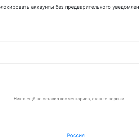
блокировать аккаунты без предварительного уведомле
!
Никто ещё не оставил комментариев, станьте первым.
Россия