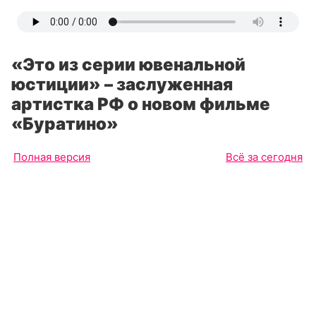
«Это из серии ювенальной
юстиции» – заслуженная
артистка РФ о новом фильме
«Буратино»
Полная версия
Всё за сегодня