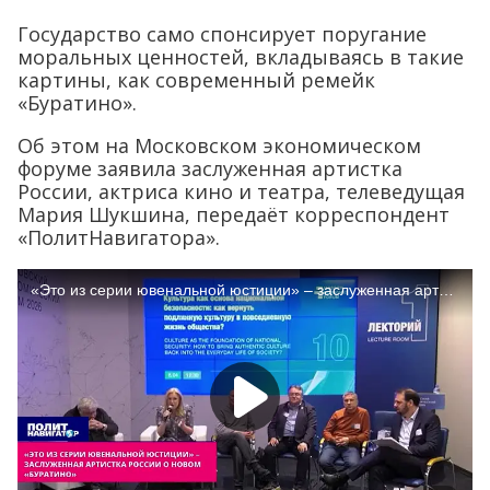
Государство само спонсирует поругание
моральных ценностей, вкладываясь в такие
картины, как современный ремейк
«Буратино».
Об этом на Московском экономическом
форуме заявила заслуженная артистка
России, актриса кино и театра, телеведущая
Мария Шукшина, передаёт корреспондент
«ПолитНавигатора».