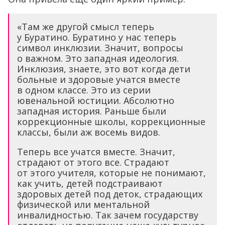
«Там же другой смысл теперь
у Буратино. Буратино у нас теперь
символ инклюзии. Значит, вопросы
о важном. Это западная идеология.
Инклюзия, знаете, это вот когда дети
больные и здоровые учатся вместе
в одном классе. Это из серии
ювенальной юстиции. Абсолютно
западная история. Раньше были
коррекционные школы, коррекционные
классы, были аж восемь видов.
Теперь все учатся вместе. Значит,
страдают от этого все. Страдают
от этого учителя, которые не понимают,
как учить, детей подстраивают
здоровых детей под деток, страдающих
физической или ментальной
инвалидностью. Так зачем государству