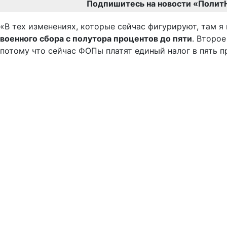
Подпишитесь на новости «Полит
«В тех изменениях, которые сейчас фигурируют, там я
военного сбора с полутора процентов до пяти
. Второе
потому что сейчас ФОПы платят единый налог в пять пр