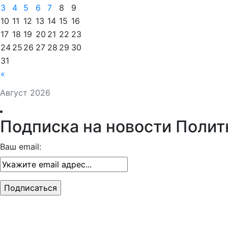
3
4
5
6
7
8
9
10
11
12
13
14
15
16
17
18
19
20
21
22
23
24
25
26
27
28
29
30
31
«
Август 2026
Подписка на новости Полит
Ваш email: