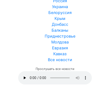
Россия
Украина
Белоруссия
Крым
Донбасс
Балканы
Приднестровье
Молдова
Евразия
Кавказ
Все новости
Прослушать все новости