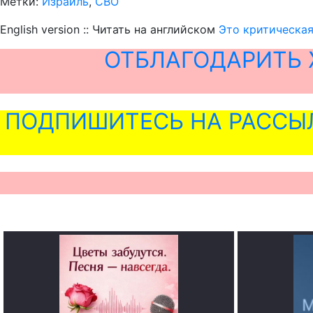
Метки:
Израиль
,
СВО
English version :: Читать на английском
Это критическая
ОТБЛАГОДАРИТЬ 
ПОДПИШИТЕСЬ НА РАССЫ