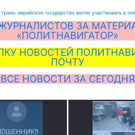
 грань: еврейское государство могло участвовать в оп
ЖУРНАЛИСТОВ ЗА МАТЕРИ
«ПОЛИТНАВИГАТОР»
ЛКУ НОВОСТЕЙ ПОЛИТНАВИ
ПОЧТУ
ВСЕ НОВОСТИ ЗА СЕГОДНЯ