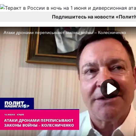
Подпишитесь на новости «Полит