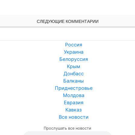
СЛЕДУЮЩИЕ КОММЕНТАРИИ
Россия
Украина
Белоруссия
Крым
Донбасс
Балканы
Приднестровье
Молдова
Евразия
Кавказ
Все новости
Прослушать все новости