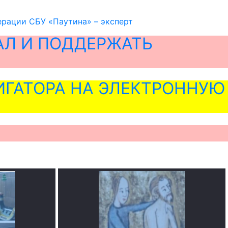
ерации СБУ «Паутина» – эксперт
АЛ И ПОДДЕРЖАТЬ
ГАТОРА НА ЭЛЕКТРОННУЮ