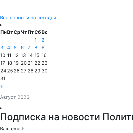
Все новости за сегодня
Пн
Вт
Ср
Чт
Пт
Сб
Вс
1
2
3
4
5
6
7
8
9
10
11
12
13
14
15
16
17
18
19
20
21
22
23
24
25
26
27
28
29
30
31
«
Август 2026
Подписка на новости Полит
Ваш email: