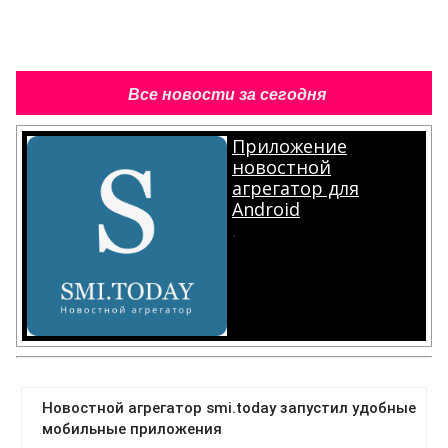
Все новости за сегодня
Приложение
новостной
агрегатор для
Android
.