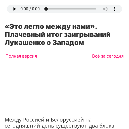
«Это легло между нами».
Плачевный итог заигрываний
Лукашенко с Западом
Полная версия
Всё за сегодня
Между Россией и Белоруссией на
сегодняшний день существуют два блока