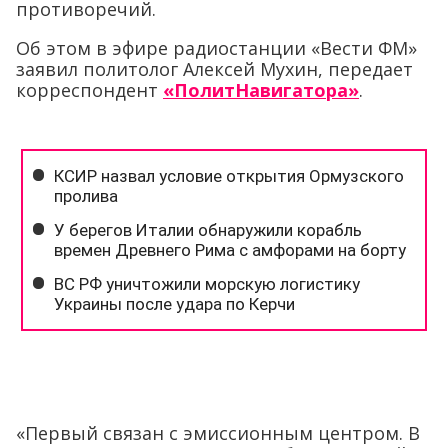
противоречий.
Об этом в эфире радиостанции «Вести ФМ»
заявил политолог Алексей Мухин, передает
корреспондент
«ПолитНавигатора»
.
«Первый связан с эмиссионным центром. В