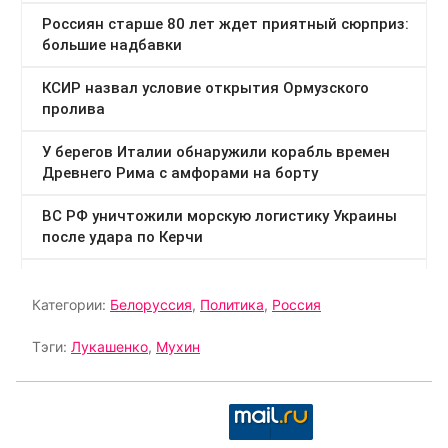
Категории:
Белоруссия
,
Политика
,
Россия
Тэги:
Лукашенко
,
Мухин