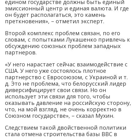
едином государстве должны быть единый
эмиссионный центр и единая валюта. И где
он будет располагаться, это камень
преткновения», – отметил эксперт.
Второй комплекс проблем связан, по его
словам, с попытками Лукашенко привлечь к
обсуждению союзных проблем западных
партнеров.
«У него нарастает сейчас взаимодействие с
США. У него уже состоялось плотное
партнерство с Евросоюзом, с Украиной и т.
д. Это не проблема, что белорусский лидер
диверсифицирует свои связи. Но он
использует эти связи для того, чтобы
оказывать давление на российскую сторону,
что, на мой взгляд, не очень корректно в
Союзном государстве», – сказал Мухин.
Следствием такой двойственной политики
стала отмена строительства базы ВВС в