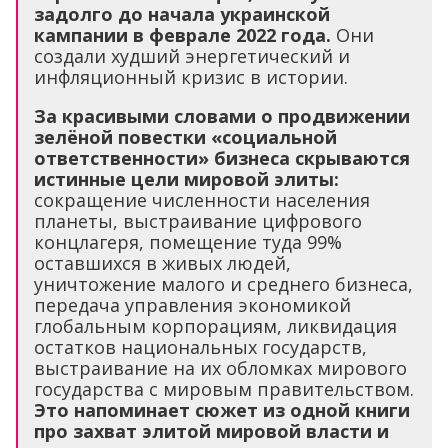
задолго до начала украинской
кампании в феврале 2022 года.
Они
создали худший энергетический и
инфляционный кризис в истории.
За красивыми словами о продвижении
зелёной повестки «социальной
ответственности» бизнеса скрываются
истинные цели мировой элиты:
сокращение численности населения
планеты, выстраивание цифрового
концлагеря, помещение туда 99%
оставшихся в живых людей,
уничтожение малого и среднего бизнеса,
передача управления экономикой
глобальным корпорациям, ликвидация
остатков национальных государств,
выстраивание на их обломках мирового
государства с мировым правительством.
Это напоминает сюжет из одной книги
про захват элитой мировой власти и