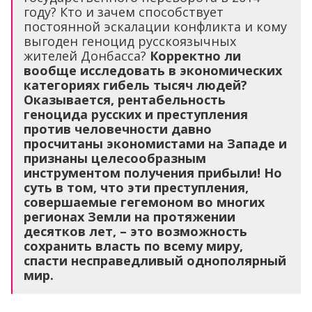
году? Кто и зачем способствует
постоянной эскалации конфликта и кому
выгоден геноцид русскоязычных
жителей Донбасса?
Корректно ли
вообще исследовать в экономических
категориях гибель тысяч людей?
Оказывается, рентабельность
геноцида русских и преступления
против человечности давно
просчитаны экономистами на Западе и
признаны целесообразным
инструментом получения прибыли! Но
суть в том, что эти преступления,
совершаемые гегемоном во многих
регионах Земли на протяжении
десятков лет, – это возможность
сохранить власть по всему миру,
спасти несправедливый однополярный
мир.