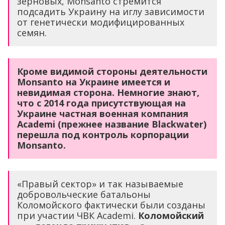
зерновых, Monsanto стремится
подсадить Украину на иглу зависимости
от генетически модифицированных
семян.
Кроме видимой стороны деятельности
Monsanto на Украине имеется и
невидимая сторона. Немногие знают,
что с 2014 года присутствующая на
Украине частная военная компания
Academi (прежнее название Blackwater)
перешла под контроль корпорации
Monsanto.
«Правый сектор» и так называемые
добровольческие батальоны
Коломойского фактически были созданы
при участии ЧВК Academi.
Коломойский