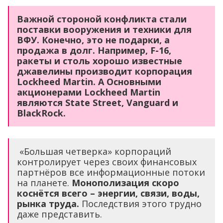
Важной стороной конфликта стали
поставки вооружения и техники для
ВФУ. Конечно, это не подарки, а
продажа в долг. Например, F-16,
ракеты и столь хорошо известные
джавелины производит корпорация
Lockheed Martin. А Основными
акционерами Lockheed Martin
являются State Street, Vanguard и
BlackRock.
«Большая четверка» корпораций
контролирует через своих финансовых
партнёров все информационные потоки
на планете.
Монополизация скоро
коснётся всего – энергии, связи, воды,
рынка труда.
Последствия этого трудно
даже представить.