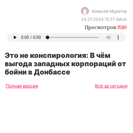
Алексей Муратов
24.01.2024 15:21 (Мск)
Просмотров:
3510
Это не конспирология: В чём
выгода западных корпораций от
бойни в Донбассе
Полная версия
Всё за сегодня