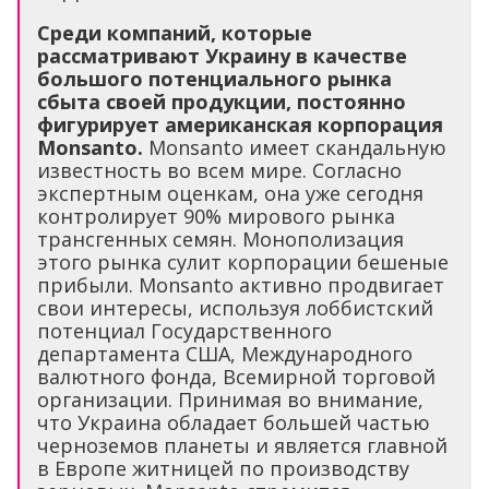
Среди компаний, которые
рассматривают Украину в качестве
большого потенциального рынка
сбыта своей продукции, постоянно
фигурирует американская корпорация
Monsanto.
Monsanto имеет скандальную
известность во всем мире. Согласно
экспертным оценкам, она уже сегодня
контролирует 90% мирового рынка
трансгенных семян. Монополизация
этого рынка сулит корпорации бешеные
прибыли. Monsanto активно продвигает
свои интересы, используя лоббистский
потенциал Государственного
департамента США, Международного
валютного фонда, Всемирной торговой
организации. Принимая во внимание,
что Украина обладает большей частью
черноземов планеты и является главной
в Европе житницей по производству