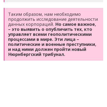
Таким образом, нам необходимо
продолжить исследование деятельности
данных корпораций.
Но самое важное,
– это выявить о опубличить тех, кто
управляет всеми геополитическими
процессами в мире. Эти лица –
политические и военные преступники,
и над ними должен пройти новый
Нюрнбергский трибунал.