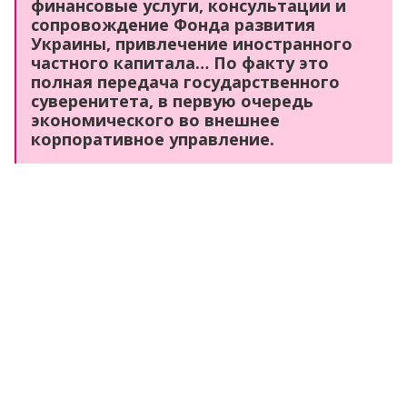
финансовые услуги, консультации и
сопровождение Фонда развития
Украины, привлечение иностранного
частного капитала… По факту это
полная передача государственного
суверенитета, в первую очередь
экономического во внешнее
корпоративное управление.