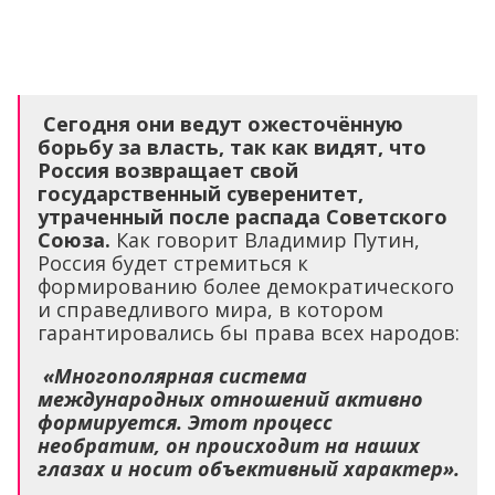
Сегодня они ведут ожесточённую
борьбу за власть, так как видят, что
Россия возвращает свой
государственный суверенитет,
утраченный после распада Советского
Союза.
Как говорит Владимир Путин,
Россия будет стремиться к
формированию более демократического
и справедливого мира, в котором
гарантировались бы права всех народов:
«Многополярная система
международных отношений активно
формируется. Этот процесс
необратим, он происходит на наших
глазах и носит объективный характер».