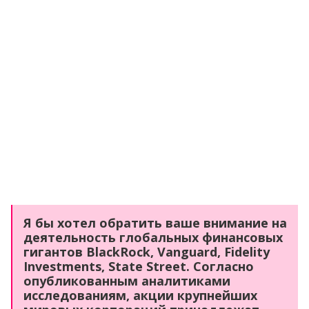
Я бы хотел обратить ваше внимание на
деятельность глобальных финансовых
гигантов BlackRock, Vanguard, Fidelity
Investments, State Street. Согласно
опубликованным аналитиками
исследованиям, акции крупнейших