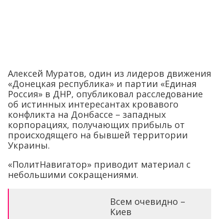
Алексей Муратов, один из лидеров движения
«Донецкая республика» и партии «Единая
Россия» в ДНР, опубликовал расследование
об истинных интересантах кровавого
конфликта на Донбассе – западных
корпорациях, получающих прибыль от
происходящего на бывшей территории
Украины.
«ПолитНавигатор» приводит материал с
небольшими сокращениями.
Всем очевидно –
Киев