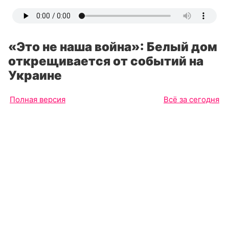
«Это не наша война»: Белый дом
открещивается от событий на
Украине
Полная версия
Всё за сегодня