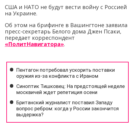
США и НАТО не будут вести войну с Россией
на Украине.
Об этом на брифинге в Вашингтоне заявила
пресс-секретарь Белого дома Джен Псаки,
передает корреспондент
«ПолитНавигатора»
.