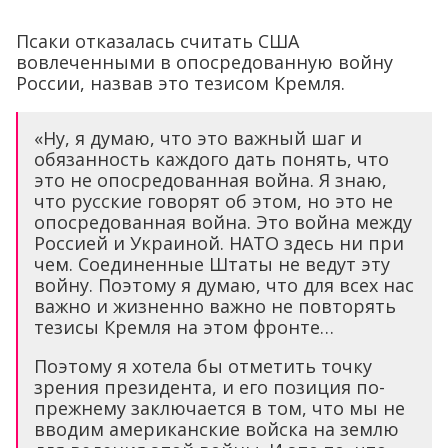
Псаки отказалась считать США
вовлеченными в опосредованную войну
России, назвав это тезисом Кремля.
«Ну, я думаю, что это важный шаг и
обязанность каждого дать понять, что
это не опосредованная война. Я знаю,
что русские говорят об этом, но это не
опосредованная война. Это война между
Россией и Украиной. НАТО здесь ни при
чем. Соединенные Штаты не ведут эту
войну. Поэтому я думаю, что для всех нас
важно и жизненно важно не повторять
тезисы Кремля на этом фронте…
Поэтому я хотела бы отметить точку
зрения президента, и его позиция по-
прежнему заключается в том, что мы не
вводим американские войска на землю