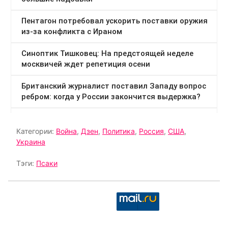
Категории:
Война
,
Дзен
,
Политика
,
Россия
,
США
,
Украина
Тэги:
Псаки