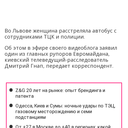
Во Львове женщина расстреляла автобус с
сотрудниками ТЦК и полиции.
Об этом в эфире своего видеоблога заявил
один из главных рупоров Евромайдана,
киевский телеведущий-расследователь
Дмитрий Гнап, передает корреспондент.