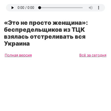
«Это не просто женщина»:
беспредельщиков из ТЦК
взялась отстреливать вся
Украина
Полная версия
Всё за сегодня