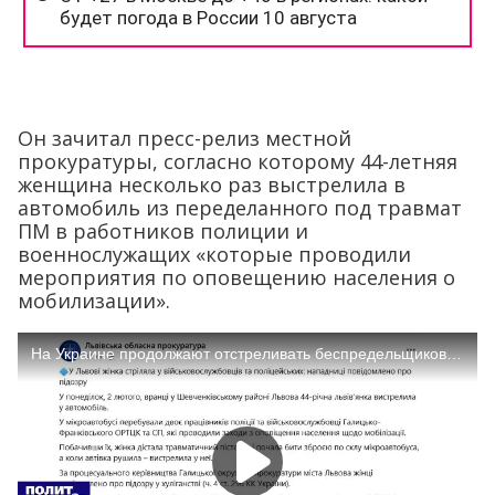
Он зачитал пресс-релиз местной
прокуратуры, согласно которому 44-летняя
женщина несколько раз выстрелила в
автомобиль из переделанного под травмат
ПМ в работников полиции и
военнослужащих «которые проводили
мероприятия по оповещению населения о
мобилизации».