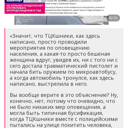
«Значит, что ТЦКшники, как здесь
написано, просто проводили
мероприятия по оповещению
населения, а какая-то просто бешеная
женщина вдруг, увидев их, ни с того ни с
сего достала травматический пистолет и
начала бить оружием по микроавтобусу,
а когда автомобиль тронулся, как здесь
написано, выстрелила в него.
Вы вообще верите в это объяснение? Ну,
конечно, нет, потому что очевидно, что
не было никаких мер оповещения, а
могла быть типичная бусификация,
когда ТЦКшники вместе с полицейскими
пытались на улице похитить человека,