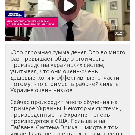
«Это огромная сумма денег. Это во много
раз превышает общую стоимость
производства украинских систем,
учитывая, что они очень-очень
дешевые, хотя и эффективные, отчасти
потому, что стоимость рабочей силы в
Украине очень низкое.
Сейчас происходит много обучения на
примере Украины. Некоторые системы,
произведенные на Украине, теперь
производятся в США, Польше и на
Тайване. Система Эрика Шмидта в том
числе. Главное теперь – доставить ее на