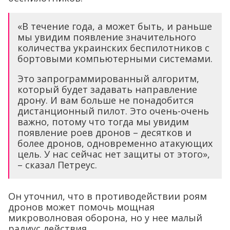
«В течение года, а может быть, и раньше
мы увидим появление значительного
количества украинских беспилотников с
бортовыми компьютерными системами.
Это запрограммированный алгоритм,
который будет задавать направление
дрону. И вам больше не понадобится
дистанционный пилот. Это очень-очень
важно, потому что тогда мы увидим
появление роев дронов – десятков и
более дронов, одновременно атакующих
цель. У нас сейчас нет защиты от этого»,
– сказал Петреус.
Он уточнил, что в противодействии роям
дронов может помочь мощная
микроволновая оборона, но у нее малый
радиус действия.