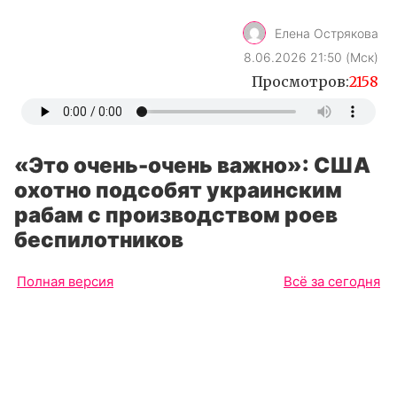
Елена Острякова
8.06.2026 21:50 (Мск)
Просмотров:
2158
«Это очень-очень важно»: США
охотно подсобят украинским
рабам с производством роев
беспилотников
Полная версия
Всё за сегодня