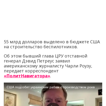
55 млрд долларов выделено в бюджете США
на строительство беспилотников.
Об этом бывший глава ЦРУ отставной
генерал Дэвид Петреус заявил
американскому журналисту Чарли Роузу,
передает корреспондент
«ПолитНавигатора»
.