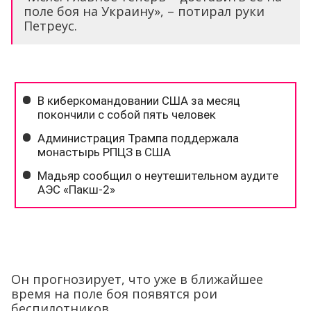
поле боя на Украину», – потирал руки
Петреус.
Он прогнозирует, что уже в ближайшее
время на поле боя появятся рои
беспилотников.