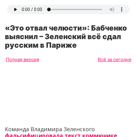
«Это отвал челюсти»: Бабченко
выяснил – Зеленский всё сдал
русским в Париже
Полная версия
Всё за сегодня
Команда Владимира Зеленского
фальсифицировала текст коммюнике
,