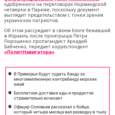
одобренного на переговорах Нормандской
четверки в Париже, поскольку документ
выглядит предательством с точки зрения
украинских патриотов.
Об этом рассуждает в своем блоге бежавший
в Израиль после проигрыша Петра
Порошенко пропагандист Аркадий
Бабченко, передает корреспондент
«ПолитНавигатора»
.