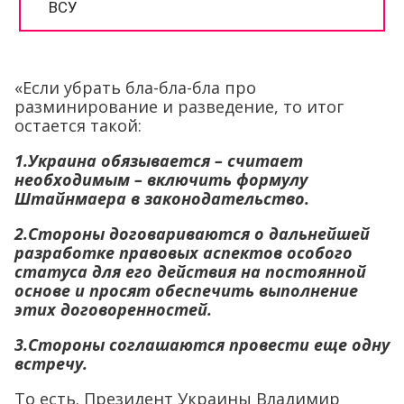
«Если убрать бла-бла-бла про
разминирование и разведение, то итог
остается такой:
1.Украина обязывается – считает
необходимым – включить формулу
Штайнмаера в законодательство.
2.Стороны договариваются о дальнейшей
разработке правовых аспектов особого
статуса для его действия на постоянной
основе и просят обеспечить выполнение
этих договоренностей.
3.Стороны соглашаются провести еще одну
встречу.
То есть. Президент Украины Владимир