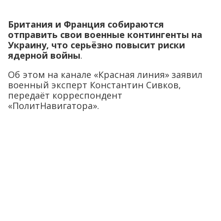
Британия и Франция собираются
отправить свои военные контингенты на
Украину, что серьёзно повысит риски
ядерной войны
.
Об этом на канале «Красная линия» заявил
военный эксперт Константин Сивков,
передаёт корреспондент
«ПолитНавигатора».