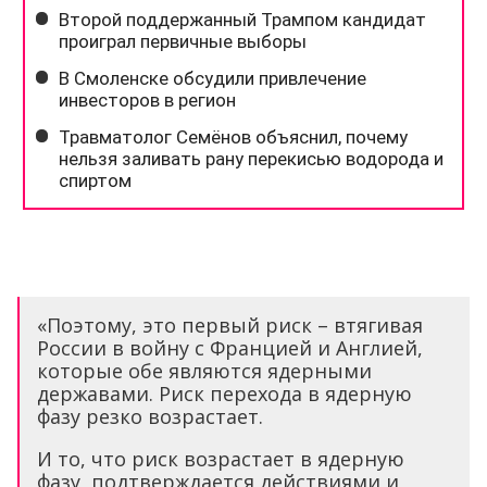
«Поэтому, это первый риск – втягивая
России в войну с Францией и Англией,
которые обе являются ядерными
державами. Риск перехода в ядерную
фазу резко возрастает.
И то, что риск возрастает в ядерную
фазу, подтверждается действиями и