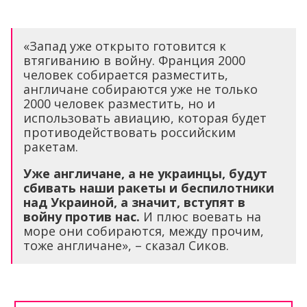
«Запад уже открыто готовится к
втягиванию в войну. Франция 2000
человек собирается разместить,
англичане собираются уже не только
2000 человек разместить, но и
использовать авиацию, которая будет
противодействовать российским
ракетам.
Уже англичане, а не украинцы, будут
сбивать наши ракеты и беспилотники
над Украиной, а значит, вступят в
войну против нас.
И плюс воевать на
море они собираются, между прочим,
тоже англичане», – сказал Сиков.