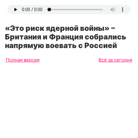
«Это риск ядерной войны» –
Британия и Франция собрались
напрямую воевать с Россией
Полная версия
Всё за сегодня