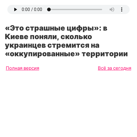
«Это страшные цифры»: в
Киеве поняли, сколько
украинцев стремится на
«оккупированные» территории
Полная версия
Всё за сегодня