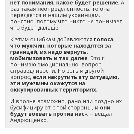
нет понимания, какое будет решение
. А
раз такая неопределённость, то она
передается и нашим украинцам,
понятно, потому что никто не понимает,
что будет дальше.
К этим ошибкам добавляются
голоса,
что мужчин, которые находятся за
границей, их надо вернуть,
мобилизовать и так далее
. Это я
понимаю эмоционально, вопрос
справедливости. Но есть и другой
вопрос
, если накрутить эту ситуацию,
эти мужчины окажутся на
оккупированных территориях.
И вполне возможно, рано или поздно их
бусифицируют с той стороны, и
они
будут воевать против нас
», – вещал
Андрющенко.