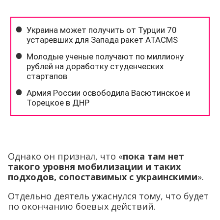
Однако он признал, что «
пока там нет
такого уровня мобилизации и таких
подходов, сопоставимых с украинскими
».
Отдельно деятель ужаснулся тому, что будет
по окончанию боевых действий.