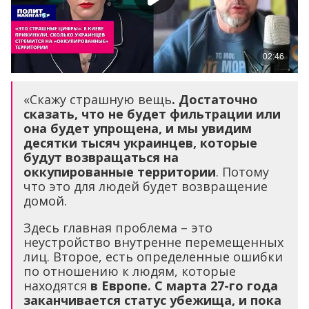
«Скажу страшную вещь
. Достаточно
сказать, что не будет фильтрации или
она будет упрощена, и мы увидим
десятки тысяч украинцев, которые
будут возвращаться на
оккупированные территории
. Потому
что это для людей будет возвращение
домой.
Здесь главная проблема – это
неустройство внутренне перемещенных
лиц. Второе, есть определенные ошибки
по отношению к людям, которые
находятся
в Европе. С марта 27-го года
заканчивается статус убежища, и пока