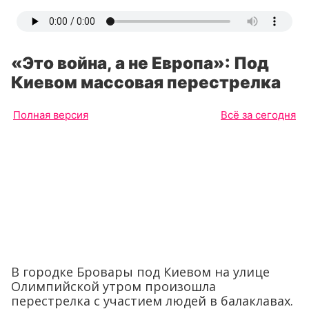
«Это война, а не Европа»: Под
Киевом массовая перестрелка
Полная версия
Всё за сегодня
В городке Бровары под Киевом на улице
Олимпийской утром произошла
перестрелка с участием людей в балаклавах.