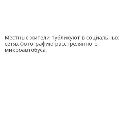
Местные жители публикуют в социальных
сетях фотографию расстрелянного
микроавтобуса.