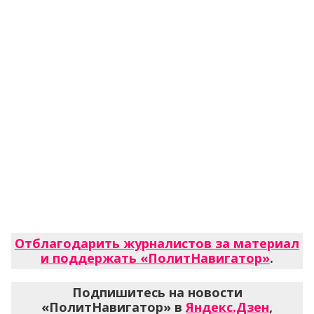
Отблагодарить журналистов за материал
и поддержать «ПолитНавигатор»
.
Подпишитесь на новости
«ПолитНавигатор» в
Яндекс.Дзен
,