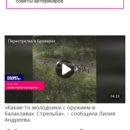
«Какие-то молодчики с оружием в
балаклавах. Стрельба», – сообщила Лилия
Андреева.