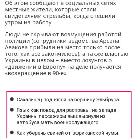
Об этом сообщают в социальных сетях
местные жители, которые стали
свидетелями стрельбы, когда спешили
утром на работу.
Люди не скрывают возмущения работой
полиции (сотрудники ведомства Арсена
Авакова прибыли на место только после
того, как все закончилось), а также властью
Украины в целом – вместо лозунгов о
«движении в Европу» на деле получается
«возвращение в 90-е».