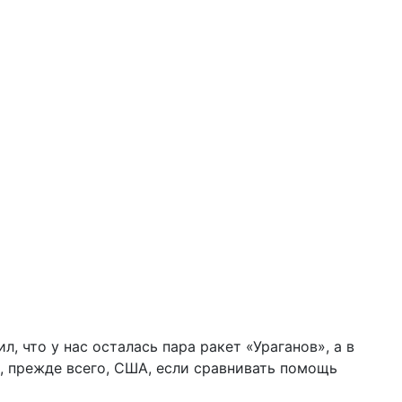
, что у нас осталась пара ракет «Ураганов», а в
, прежде всего, США, если сравнивать помощь