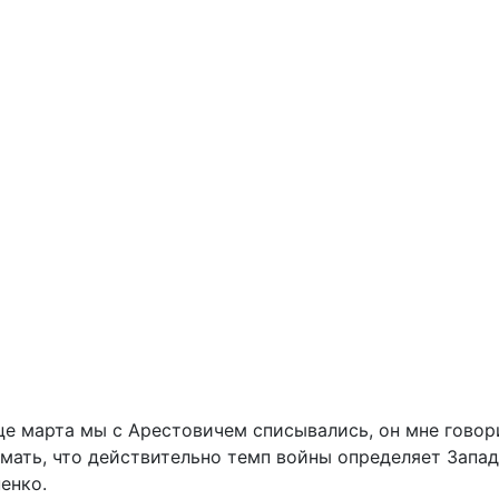
е марта мы с Арестовичем списывались, он мне говорил
мать, что действительно темп войны определяет Запад
енко.