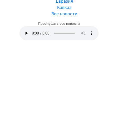
Евразия
Кавказ
Все новости
Прослушать все новости