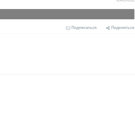
Подписаться
Поделиться