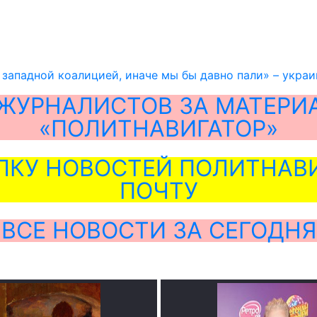
 западной коалицией, иначе мы бы давно пали» – укра
ЖУРНАЛИСТОВ ЗА МАТЕРИ
«ПОЛИТНАВИГАТОР»
ЛКУ НОВОСТЕЙ ПОЛИТНАВИ
ПОЧТУ
ВСЕ НОВОСТИ ЗА СЕГОДНЯ