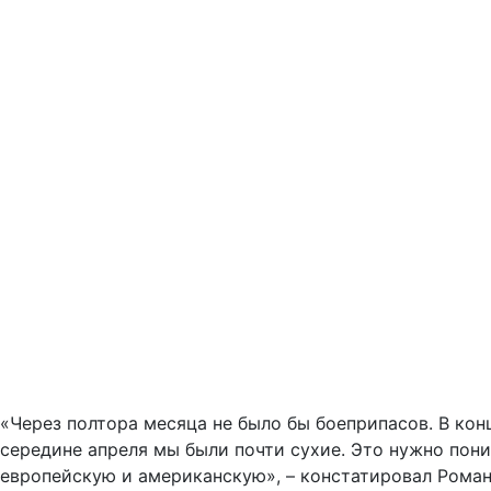
«Через полтора месяца не было бы боеприпасов. В конц
середине апреля мы были почти сухие. Это нужно пони
европейскую и американскую», – констатировал Роман