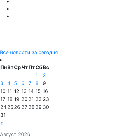
Все новости за сегодня
Пн
Вт
Ср
Чт
Пт
Сб
Вс
1
2
3
4
5
6
7
8
9
10
11
12
13
14
15
16
17
18
19
20
21
22
23
24
25
26
27
28
29
30
31
«
Август 2026