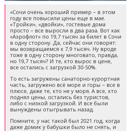
«Сочи очень хороший пример – в этом
году все повысили цены еще в мае.
«Тройки», «двойки», гостевые дома
просто – все выросли в два раза. Вот как
«Аэрофлот» по 19,7 тысяч за билет в Сочи
в одну сторону. Да, сейчас они говорят:
мы возвращаемся к 7,9 тысяч. Ну вроде
тоже в одну сторону многовато, правда,
но 19,7 тысяч? И те, кто вырос в цене,
все остались с загрузкой 30-50%.
То есть загружены санаторно-курортная
часть, загружено всё море и горы – все в
плюсе, даже те, кто не у моря. А все, кто
поднял цены, остались без туристов,
либо с низкой загрузкой. И все были
вынуждены отыгрывать назад.
Помните, у нас такой был 2021 год, когда
даже домик у бабушки было не снять, и