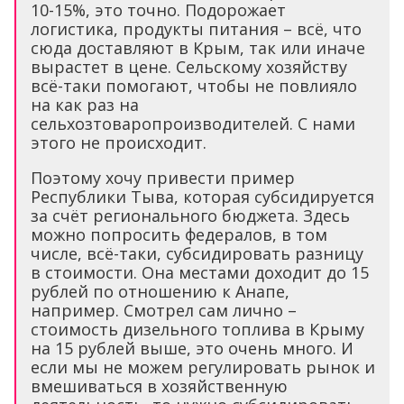
10-15%, это точно. Подорожает
логистика, продукты питания – всё, что
сюда доставляют в Крым, так или иначе
вырастет в цене. Сельскому хозяйству
всё-таки помогают, чтобы не повлияло
на как раз на
сельхозтоваропроизводителей. С нами
этого не происходит.
Поэтому хочу привести пример
Республики Тыва, которая субсидируется
за счёт регионального бюджета. Здесь
можно попросить федералов, в том
числе, всё-таки, субсидировать разницу
в стоимости. Она местами доходит до 15
рублей по отношению к Анапе,
например. Смотрел сам лично –
стоимость дизельного топлива в Крыму
на 15 рублей выше, это очень много. И
если мы не можем регулировать рынок и
вмешиваться в хозяйственную