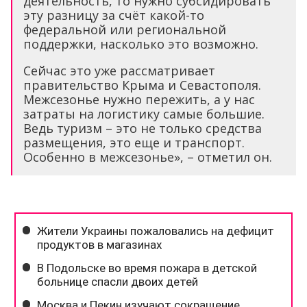
деятельность, то нужно субсидировать
эту разницу за счёт какой-то
федеральной или региональной
поддержки, насколько это возможно.
Сейчас это уже рассматривает
правительство Крыма и Севастополя.
Межсезонье нужно пережить, а у нас
затраты на логистику самые большие.
Ведь туризм – это не только средства
размещения, это еще и транспорт.
Особенно в межсезонье», – отметил он.