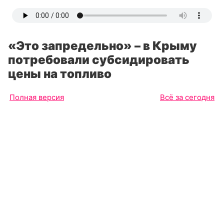
«Это запредельно» – в Крыму
потребовали субсидировать
цены на топливо
Полная версия
Всё за сегодня