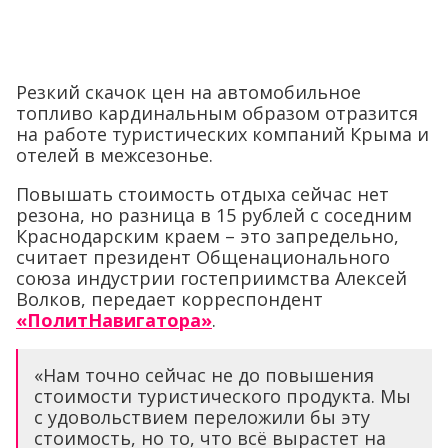
Резкий скачок цен на автомобильное
топливо кардинальным образом отразится
на работе туристических компаний Крыма и
отелей в межсезонье.
Повышать стоимость отдыха сейчас нет
резона, но разница в 15 рублей с соседним
Краснодарским краем – это запредельно,
считает президент Общенационального
союза индустрии гостеприимства Алексей
Волков, передает корреспондент
«ПолитНавигатора»
.
«Нам точно сейчас не до повышения
стоимости туристического продукта. Мы
с удовольствием переложили бы эту
стоимость, но то, что всё вырастет на