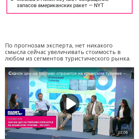
По прогнозам эксперта, нет никакого
смысла сейчас увеличивать стоимость в
любом из сегментов туристического рынка.