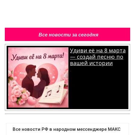
Все новости за сегодня
Удиви её на 8 марта
— создай песню по
вашей истории
.