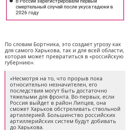
По словам Бортника, это создает угрозу как
для самого Харькова, так и для всей области,
которая может превратиться в «российскую
губернию».
«Несмотря на то, что прорыв пока
относительно незначителен, его
последствия могут быть достаточно
тяжелыми для фронта. Во-первых, если
Россия выйдет в район Липцев, она
сможет Харьков обстреливать ствольной
артиллерией. Большинство российских
артиллерийских систем будут добивать
до Харькова.