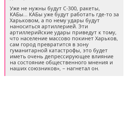
Уже не нужны будут С-300, ракеты,
КАБы… КАБы уже будут работать где-то за
Харьковом, а по нему удары будут
наноситься артиллерией. Эти
артиллерийские удары приведут к тому,
что население массово покинет Харьков,
сам город превратится в зону
гуманитарной катастрофы, это будет
иметь очень депрессирующее влияние
на состояние общественного мнения и
наших союзников», – нагнетал он.