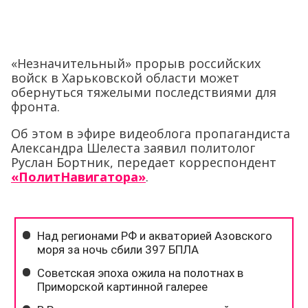
«Незначительный» прорыв российских
войск в Харьковской области может
обернуться тяжелыми последствиями для
фронта.
Об этом в эфире видеоблога пропагандиста
Александра Шелеста заявил политолог
Руслан Бортник, передает корреспондент
«ПолитНавигатора»
.