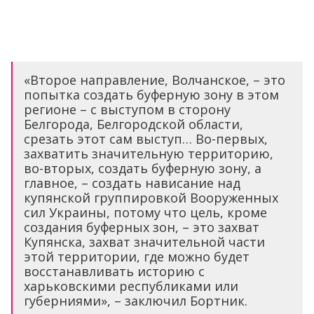
«Второе направление, Волчанское, – это
попытка создать буферную зону в этом
регионе – с выступом в сторону
Белгорода, Белгородской области,
срезать этот сам выступ… Во-первых,
захватить значительную территорию,
во-вторых, создать буферную зону, а
главное, – создать нависание над
купянской группировкой Вооруженных
сил Украины, потому что цель, кроме
создания буферных зон, – это захват
Купянска, захват значительной части
этой территории, где можно будет
восстанавливать историю с
харьковскими республиками или
губерниями», – заключил Бортник.