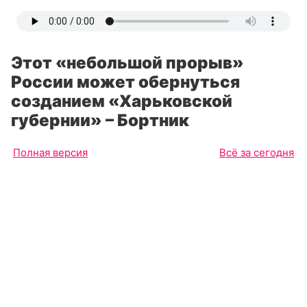
Этот «небольшой прорыв»
России может обернуться
созданием «Харьковской
губернии» – Бортник
Полная версия
Всё за сегодня