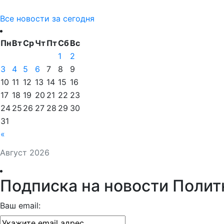
Все новости за сегодня
Пн
Вт
Ср
Чт
Пт
Сб
Вс
1
2
3
4
5
6
7
8
9
10
11
12
13
14
15
16
17
18
19
20
21
22
23
24
25
26
27
28
29
30
31
«
Август 2026
Подписка на новости Полит
Ваш email: