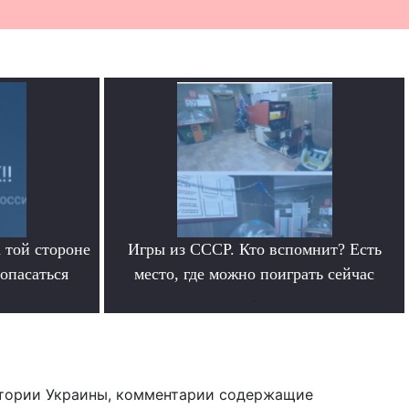
 той стороне
Игры из СССР. Кто вспомнит? Есть
 опасаться
место, где можно поиграть сейчас
.
тории Украины, комментарии содержащие