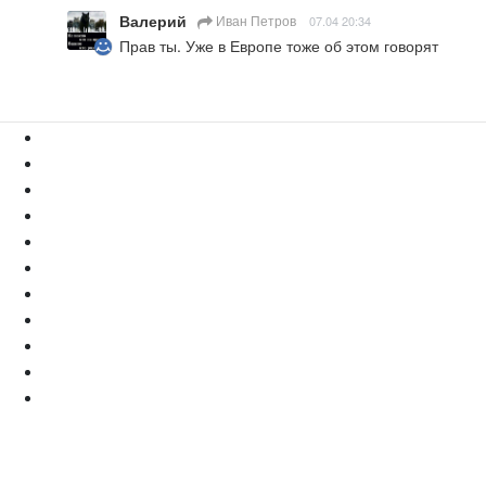
Валерий
Иван Петров
07.04 20:34
Прав ты. Уже в Европе тоже об этом говорят