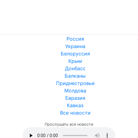
Россия
Украина
Белоруссия
Крым
Донбасс
Балканы
Приднестровье
Молдова
Евразия
Кавказ
Все новости
Прослушать все новости