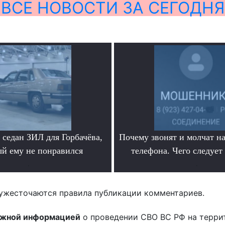
ВСЕ НОВОСТИ ЗА СЕГОДНЯ
седан ЗИЛ для Горбачёва,
Почему звонят и молчат на
ый ему не понравился
телефона. Чего следует
.
.
ужесточаются правила публикации комментариев.
ожной информацией
о проведении СВО ВС РФ на терри