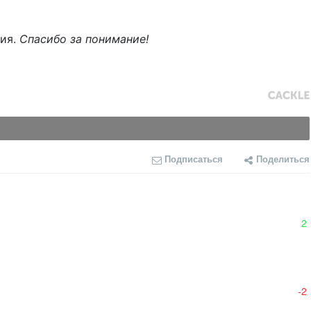
ния.
Спасибо за понимание!
Подписаться
Поделиться
2
-2