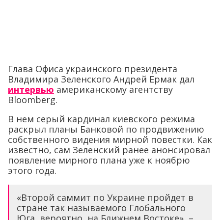
Глава Офиса украинского президента
Владимира Зеленского Андрей Ермак дал
интервью
американскому агентству
Bloomberg.
В нем серый кардинал киевского режима
раскрыл планы Банковой по продвижению
собственного видения мирной повестки. Как
известно, сам Зеленский ранее анонсировал
появление мирного плана уже к ноябрю
этого года.
«Второй саммит по Украине пройдет в
стране так называемого Глобального
Юга, вероятно, на Ближнем Востоке», –