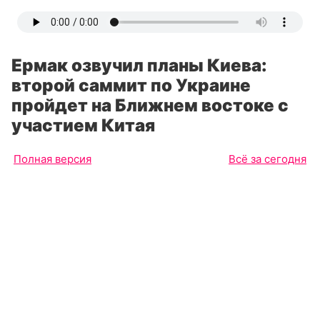
Ермак озвучил планы Киева:
второй саммит по Украине
пройдет на Ближнем востоке с
участием Китая
Полная версия
Всё за сегодня