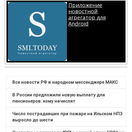
Приложение
новостной
агрегатор для
Android
.