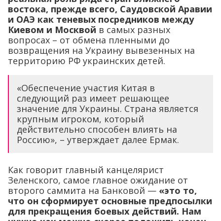
востока, прежде всего, Саудовской Аравии
и ОАЭ как теневых посредников между
Киевом и Москвой
в самых разных
вопросах – от обмена пленными до
возвращения на Украину вывезенных на
территорию РФ украинских детей.
«Обеспечение участия Китая в
следующий раз имеет решающее
значение для Украины. Страна является
крупным игроком, который
действительно способен влиять на
Россию», – утверждает далее Ермак.
Как говорит главный канцелярист
Зеленского, самое главное ожидание от
второго саммита на Банковой —
«это то,
что он сформирует основные предпосылки
для прекращения боевых действий. Нам