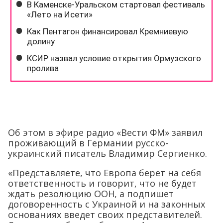
Об этом в эфире радио «Вести ФМ» заявил
проживающий в Германии русско-
украинский писатель Владимир Сергиенко.
«Представляете, что Европа берет на себя
ответственность и говорит, что не будет
ждать резолюцию ООН, а подпишет
договоренность с Украиной и на законных
основаниях введет своих представителей.