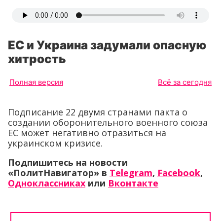
ЕС и Украина задумали опасную
хитрость
Полная версия
Всё за сегодня
Подписание 22 двумя странами пакта о
создании оборонительного военного союза
ЕС может негативно отразиться на
украинском кризисе.
Подпишитесь на новости
«ПолитНавигатор» в
Telegram
,
Facebook
,
Одноклассниках
или
Вконтакте