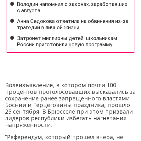
Волеизъявление, в котором почти 100
процентов проголосовавших высказались за
сохранение ранее запрещенного властями
Боснии и Герцеговины праздника, прошло
25 сентября. В Брюсселе при этом призвали
лидеров республики избегать нагнетания
напряженности.
“Референдум, который прошел вчера, не