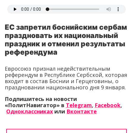
ЕС запретил боснийским сербам
праздновать их национальный
праздник и отменил результаты
референдума
Евросоюз признал недействительным
референдум в Республике Сербской, которая
входит в состав Боснии и Герцеговины, о
праздновании национального дня 9 января.
Подпишитесь на новости
«ПолитНавигатор» в
Telegram
,
Facebook
,
Одноклассниках
или
Вконтакте