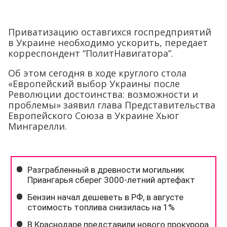
Приватизацию оставгихся госпредприятий
в Украине необходимо ускорить, передает
корреспондент “ПолитНавигатора”.
Об этом сегодня в ходе круглого стола
«Европейский выбор Украины после
Революции достоинства: возможности и
проблемы» заявил глава Представительства
Европейского Союза в Украине Хьюг
Мингарелли.