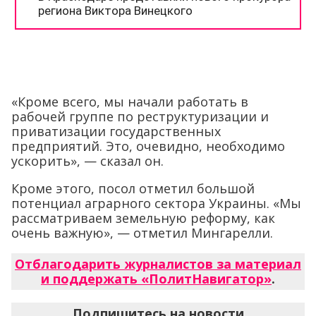
«Кроме всего, мы начали работать в
рабочей группе по реструктуризации и
приватизации государственных
предприятий. Это, очевидно, необходимо
ускорить», — сказал он.
Кроме этого, посол отметил большой
потенциал аграрного сектора Украины. «Мы
рассматриваем земельную реформу, как
очень важную», — отметил Мингарелли.
Отблагодарить журналистов за материал
и поддержать «ПолитНавигатор»
.
Подпишитесь на новости