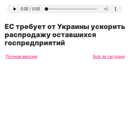
ЕС требует от Украины ускорить
распродажу оставшихся
госпредприятий
Полная версия
Всё за сегодня