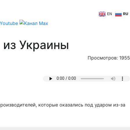
EN
RU
 из Украины
Просмотров: 1955
роизводителей, которые оказались под ударом из-за