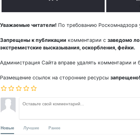
.
Уважаемые читатели!
По требованию Роскомнадзора 
Запрещены к публикации
комментарии с
заведомо л
экстремистские высказывания, оскорбления, фейки.
Администрация Сайта вправе удалять комментарии и 
Размещение ссылок на сторонние ресурсы
запрещено
Новые
Лучшие
Ранее