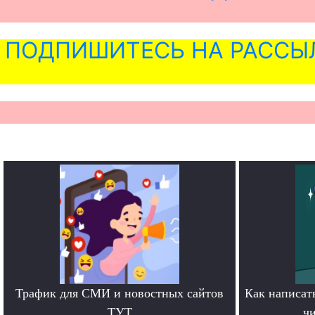
ПОДПИШИТЕСЬ НА РАССЫ
Трафик для СМИ и новостных сайтов
Как написать
ТУТ
чи