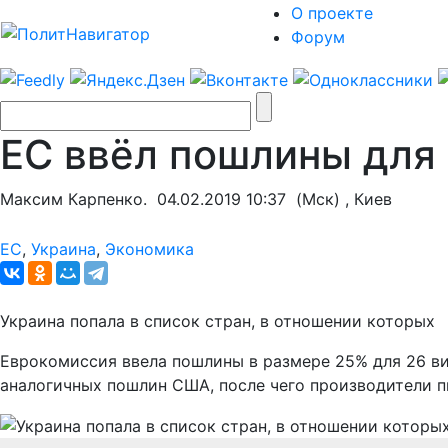
О проекте
Форум
ЕС ввёл пошлины для 
Максим Карпенко.
04.02.2019 10:37
(Мск) , Киев
ЕС
,
Украина
,
Экономика
Украина попала в список стран, в отношении которых
Еврокомиссия ввела пошлины в размере 25% для 26 ви
аналогичных пошлин США, после чего производители п