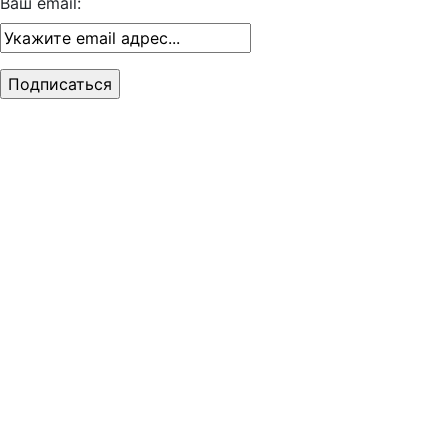
Ваш email: