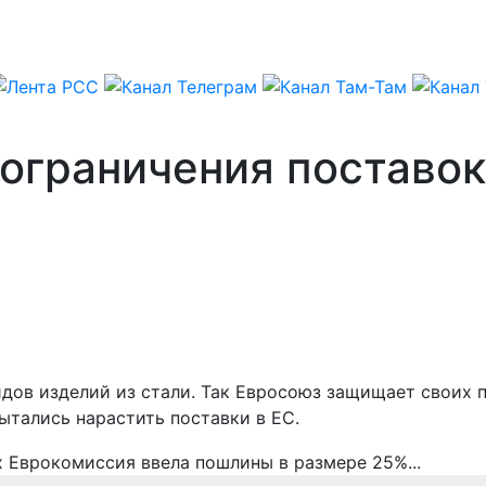
ограничения поставок
дов изделий из стали. Так Евросоюз защищает своих п
ытались нарастить поставки в ЕС.