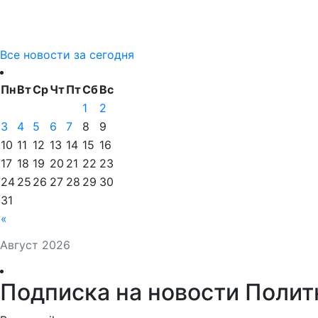
Все новости за сегодня
Пн
Вт
Ср
Чт
Пт
Сб
Вс
1
2
3
4
5
6
7
8
9
10
11
12
13
14
15
16
17
18
19
20
21
22
23
24
25
26
27
28
29
30
31
«
Август 2026
Подписка на новости Полит