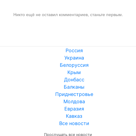
Никто ещё не оставил комментариев, станьте первым.
Россия
Украина
Белоруссия
Крым
Донбасс
Балканы
Приднестровье
Молдова
Евразия
Кавказ
Все новости
Прослушать все новости