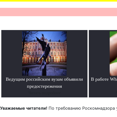
Ведущим российским вузам объявили
В работе Wh
предостережения
Читать подробнее
Уважаемые читатели!
По требованию Роскомнадзора 