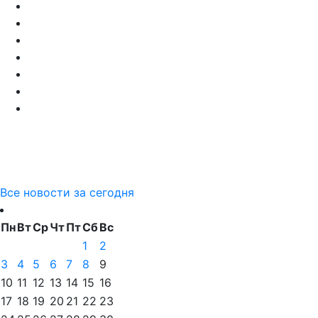
Все новости за сегодня
Пн
Вт
Ср
Чт
Пт
Сб
Вс
1
2
3
4
5
6
7
8
9
10
11
12
13
14
15
16
17
18
19
20
21
22
23