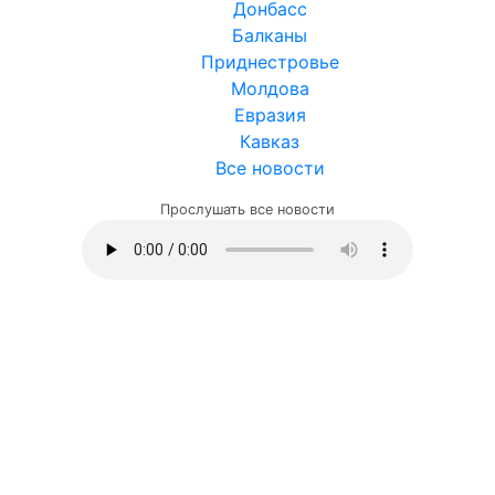
Донбасс
Балканы
Приднестровье
Молдова
Евразия
Кавказ
Все новости
Прослушать все новости