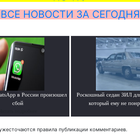
ВСЕ НОВОСТИ ЗА СЕГОДНЯ
atsApp в России произошел
Роскошный седан ЗИЛ для
сбой
который ему не пон
Читать подробнее
.
ужесточаются правила публикации комментариев.