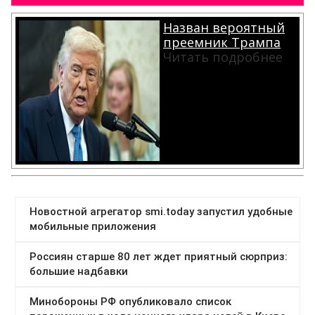
Назван вероятный
преемник Трампа
Читать подробнее