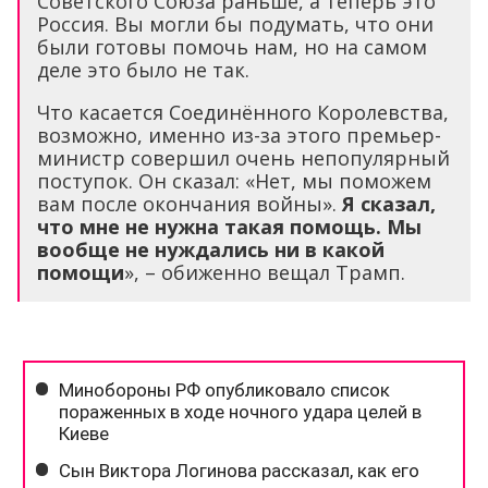
Советского Союза раньше, а теперь это
Россия. Вы могли бы подумать, что они
были готовы помочь нам, но на самом
деле это было не так.
Что касается Соединённого Королевства,
возможно, именно из-за этого премьер-
министр совершил очень непопулярный
поступок. Он сказал: «Нет, мы поможем
вам после окончания войны».
Я сказал,
что мне не нужна такая помощь. Мы
вообще не нуждались ни в какой
помощи
», – обиженно вещал Трамп.