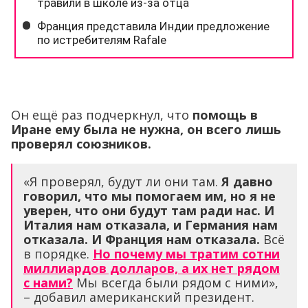
Он ещё раз подчеркнул, что
помощь в
Иране ему была не нужна, он всего лишь
проверял союзников.
«Я проверял, будут ли они там.
Я давно
говорил, что мы помогаем им, но я не
уверен, что они будут там ради нас. И
Италия нам отказала, и Германия нам
отказала. И Франция нам отказала.
Всё
в порядке.
Но почему мы тратим сотни
миллиардов долларов, а их нет рядом
с нами?
Мы всегда были рядом с ними»,
– добавил американский президент.