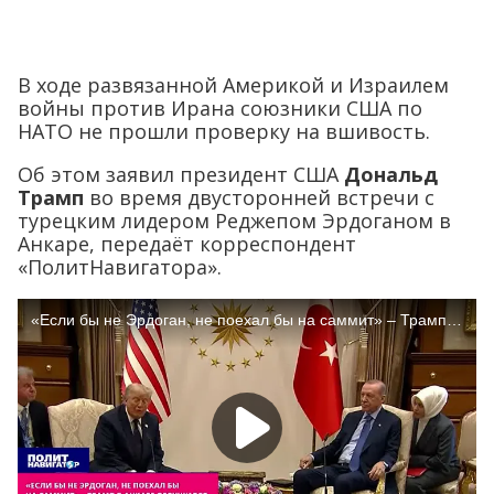
В ходе развязанной Америкой и Израилем
войны против Ирана союзники США по
НАТО не прошли проверку на вшивость.
Об этом заявил президент США
Дональд
Трамп
во время двусторонней встречи с
турецким лидером Реджепом Эрдоганом в
Анкаре, передаёт корреспондент
«ПолитНавигатора».