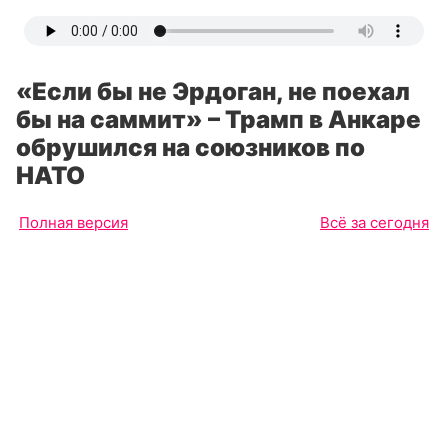
«Если бы не Эрдоган, не поехал
бы на саммит» – Трамп в Анкаре
обрушился на союзников по
НАТО
Полная версия
Всё за сегодня