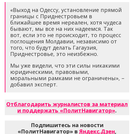
«Выход на Одессу, установление прямой
границы с Приднестровьем в
ближайшее время нереален, хотя чудеса
бывают, мы все на них надеемся. Так
вот, если это не происходит, то процесс
поглощения Молдавии, независимо от
того, что будут делать Гагаузия,
Приднестровье, это неизбежно.
Мы уже видели, что эти силы никакими
юридическими, правовыми,
моральными рамками не ограничены», –
добавил эксперт.
Отблагодарить журналистов за материал
и поддержать «ПолитНавигатор»
.
Подпишитесь на новости
«ПолитНавигатор» в
Яндекс.Дзен
,