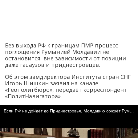
Без выхода РФ к границам ПМР процесс
поглощения Румынией Молдавии не
остановится, вне зависимости от позиции
даже гаuаузов и приднестровцев.
Об этом замдиректора Института стран СНГ
Игорь Шишкин заявил на канале
«Геополитбюро», передаёт корреспондент
«ПолитНавигатора».