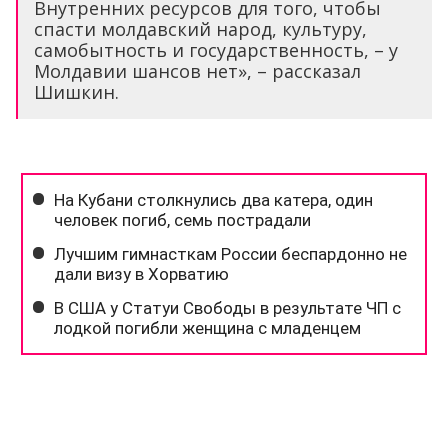
Внутренних ресурсов для того, чтобы
спасти молдавский народ, культуру,
самобытность и государственность, – у
Молдавии шансов нет», – рассказал
Шишкин.