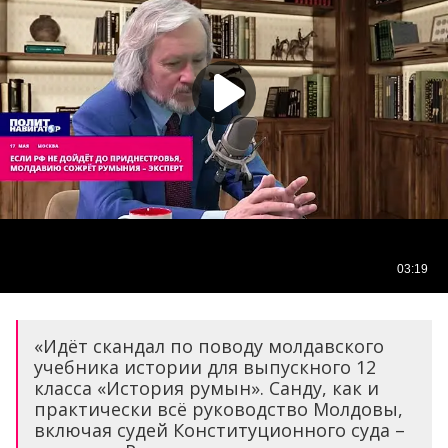
«Идёт скандал по поводу молдавского
учебника истории для выпускного 12
класса «История румын». Санду, как и
практически всё руководство Молдовы,
включая судей Конституционного суда –