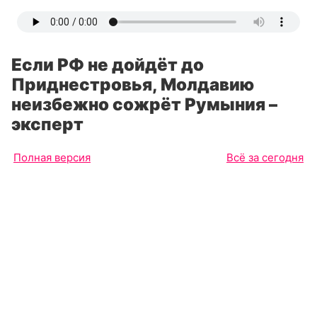
Если РФ не дойдёт до
Приднестровья, Молдавию
неизбежно сожрёт Румыния –
эксперт
Полная версия
Всё за сегодня