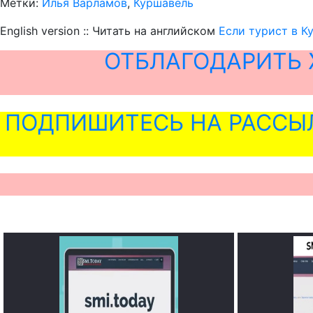
Метки:
Илья Варламов
,
Куршавель
English version :: Читать на английском
Если турист в К
ОТБЛАГОДАРИТЬ 
ПОДПИШИТЕСЬ НА РАССЫ