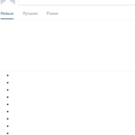
Новые
Лучшие
Ранее