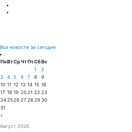
Все новости за сегодня
Пн
Вт
Ср
Чт
Пт
Сб
Вс
1
2
3
4
5
6
7
8
9
10
11
12
13
14
15
16
17
18
19
20
21
22
23
24
25
26
27
28
29
30
31
«
Август 2026