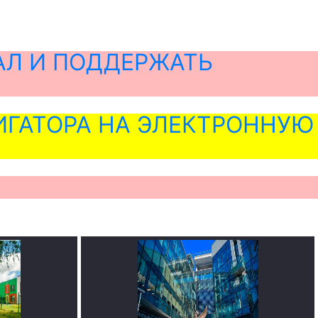
АЛ И ПОДДЕРЖАТЬ
ГАТОРА НА ЭЛЕКТРОННУЮ