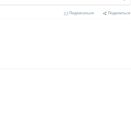
Подписаться
Поделиться