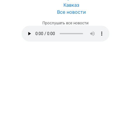
Кавказ
Все новости
Прослушать все новости