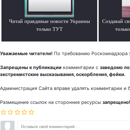
Читай правдивые новости Украины
Создавай св
только ТУТ
тольк
.
Уважаемые читатели!
По требованию Роскомнадзора 
Запрещены к публикации
комментарии с
заведомо л
экстремистские высказывания, оскорбления, фейки.
Администрация Сайта вправе удалять комментарии и 
Размещение ссылок на сторонние ресурсы
запрещено