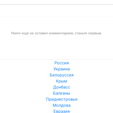
Никто ещё не оставил комментариев, станьте первым.
Россия
Украина
Белоруссия
Крым
Донбасс
Балканы
Приднестровье
Молдова
Евразия