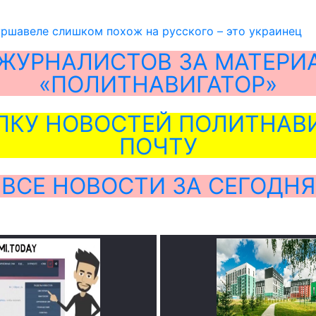
уршавеле слишком похож на русского – это украинец
ЖУРНАЛИСТОВ ЗА МАТЕРИ
«ПОЛИТНАВИГАТОР»
ЛКУ НОВОСТЕЙ ПОЛИТНАВИ
ПОЧТУ
ВСЕ НОВОСТИ ЗА СЕГОДНЯ