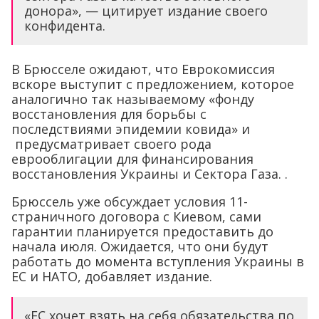
донора», — цитирует издание своего
конфидента.
В Брюсселе ожидают, что Еврокомиссия
вскоре выступит с предложением, которое
аналогично так называемому «фонду
восстановления для борьбы с
последствиями эпидемии ковида» и
предусматривает своего рода
еврооблигации для финансирования
восстановления Украины и Сектора Газа. .
Брюссель уже обсуждает условия 11-
страничного договора с Киевом, сами
гарантии планируется предоставить до
начала июля. Ожидается, что они будут
работать до момента вступления Украины в
ЕС и НАТО, добавляет издание.
«ЕС хочет взять на себя обязательства по