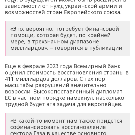
зависимости от нужд украинской армии и
возможностей стран Европейского союза.
«Это, вероятно, потребует финансовой
помощи, которая будет, по крайней
мере, в трехзначном диапазоне
миллиардов», – говорится в публикации.
Еще в феврале 2023 года Всемирный банк
оценил стоимость восстановления страны в
411 миллиардов долларов. С тех пор
масштабы разрушений значительно
возросли. Высокопоставленный дипломат
ЕС в частном порядке намекнул, насколько
трудной будет эта задача для европейцев.
«В какой-то момент нам также придется
софинансировать восстановление
сектора Газа в качестве основного