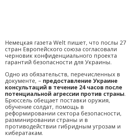
Немецкая газета Welt пишет, что послы 27
стран Европейского союза согласовали
черновик конфиденциального проекта
гарантий безопасности для Украины.
Одно из обязательств, перечисленных в
документе, –
предоставление Украине
консультаций в течение 24 часов после
потенциальной агрессии против страны
.
Брюссель обещает поставки оружия,
обучение солдат, помощь в
реформировании сектора безопасности,
разминировании страны и в
противодействии гибридным угрозам и
кибератакам.