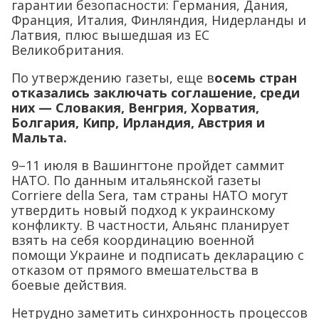
гарантии безопасности: Германия, Дания,
Франция, Италия, Финляндия, Нидерланды и
Латвия, плюс вышедшая из ЕС
Великобритания.
По утверждению газеты, еще в
осемь стран
отказались заключать соглашение, среди
них — Словакия, Венгрия, Хорватия,
Болгария, Кипр, Ирландия, Австрия и
Мальта.
9–11 июля в Вашингтоне пройдет саммит
НАТО. По данным итальянской газеты
Corriere della Sera, там страны НАТО могут
утвердить новый подход к украинскому
конфликту. В частности, Альянс планирует
взять на себя координацию военной
помощи Украине и подписать декларацию с
отказом от прямого вмешательства в
боевые действия.
Нетрудно заметить синхронность процессов