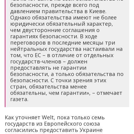
безопасности, прежде всего под
давлением правительства в Киеве.
Однако обязательства имеют не более
юридически обязательный характер,
чем двусторонние соглашения о
гарантиях безопасности. В ходе
переговоров в последние месяцы три
нейтральных государства настаивали на
том, что ЕС – в отличие от отдельных
государств-членов – должен
предоставлять не гарантии
безопасности, а только обязательства по
безопасности. С точки зрения этих
стран, обязательства менее
обязательны, чем гарантии», – отмечает
газета.
Как уточняет Welt, пока только семь
государств из Европейского союза
согласились предоставить Украине