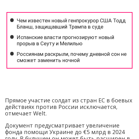
Прямое участие солдат из стран ЕС в боевых
действиях против России исключается,
отмечает Welt.
Документ предусматривает увеличение
фонда помощи Украине до €5 млрд в 2024
году. В будущем он может быть расширен в