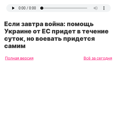
Если завтра война: помощь
Украине от ЕС придет в течение
суток, но воевать придется
самим
Полная версия
Всё за сегодня