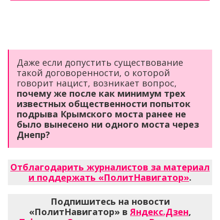
Даже если допустить существование
такой договоренности, о которой
говорит нацист, возникает вопрос,
почему же после как минимум трех
известных общественности попыток
подрыва Крымского моста ранее не
было вынесено ни одного моста через
Днепр?
Отблагодарить журналистов за материал
и поддержать «ПолитНавигатор»
.
Подпишитесь на новости
«ПолитНавигатор» в
Яндекс.Дзен
,