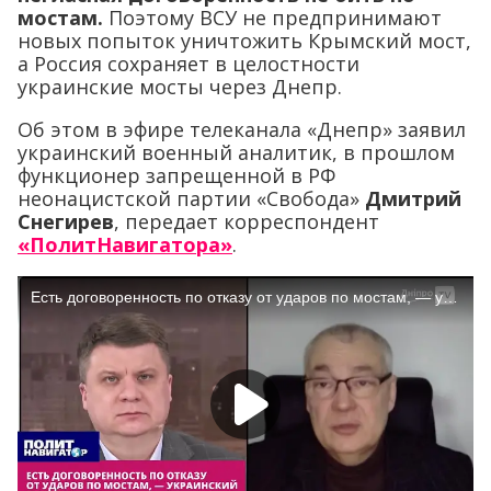
мостам.
Поэтому ВСУ не предпринимают
новых попыток уничтожить Крымский мост,
а Россия сохраняет в целостности
украинские мосты через Днепр.
Об этом в эфире телеканала «Днепр» заявил
украинский военный аналитик, в прошлом
функционер запрещенной в РФ
неонацистской партии «Свобода»
Дмитрий
Снегирев
, передает корреспондент
«ПолитНавигатора»
.