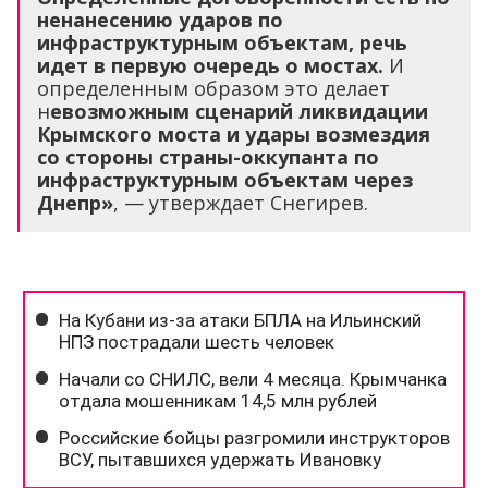
ненанесению ударов по
инфраструктурным объектам, речь
идет в первую очередь о мостах.
И
определенным образом это делает
н
евозможным сценарий ликвидации
Крымского моста и удары возмездия
со стороны страны-оккупанта по
инфраструктурным объектам через
Днепр»
, — утверждает Снегирев.