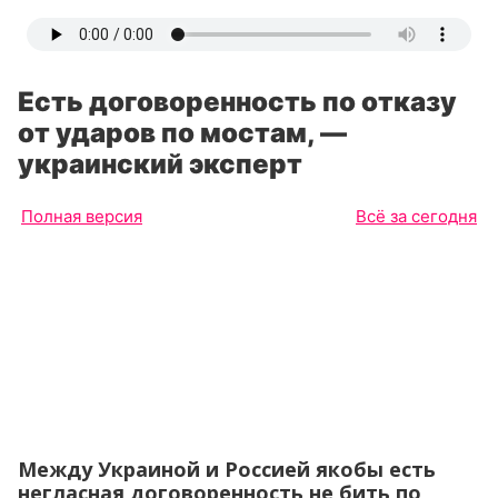
Есть договоренность по отказу
от ударов по мостам, —
украинский эксперт
Полная версия
Всё за сегодня
Между Украиной и Россией якобы есть
негласная договоренность не бить по