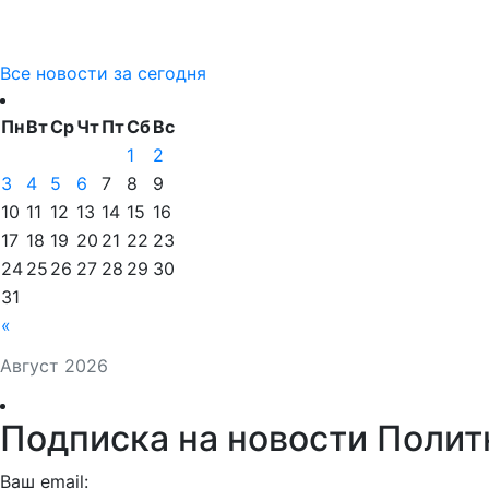
Все новости за сегодня
Пн
Вт
Ср
Чт
Пт
Сб
Вс
1
2
3
4
5
6
7
8
9
10
11
12
13
14
15
16
17
18
19
20
21
22
23
24
25
26
27
28
29
30
31
«
Август 2026
Подписка на новости Полит
Ваш email: