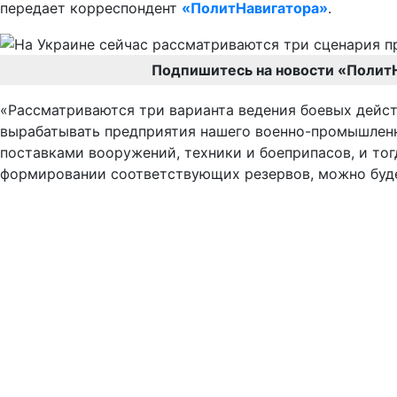
передает корреспондент
«ПолитНавигатора»
.
Подпишитесь на новости «Полит
«Рассматриваются три варианта ведения боевых действи
вырабатывать предприятия нашего военно-промышленно
поставками вооружений, техники и боеприпасов, и тог
формировании соответствующих резервов, можно буде