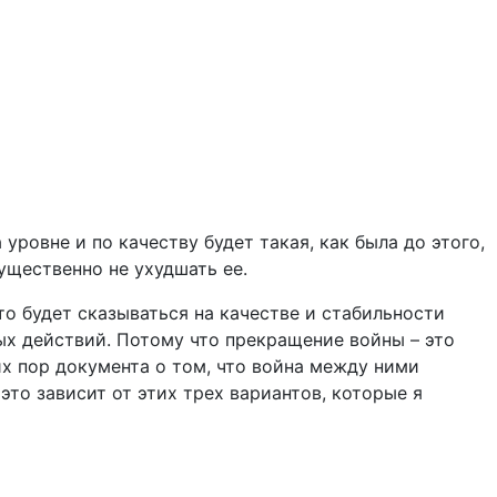
овне и по качеству будет такая, как была до этого,
ущественно не ухудшать ее.
то будет сказываться на качестве и стабильности
ых действий. Потому что прекращение войны – это
их пор документа о том, что война между ними
то зависит от этих трех вариантов, которые я