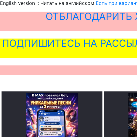
English version :: Читать на английском
Есть три вариан
ОТБЛАГОДАРИТЬ 
ПОДПИШИТЕСЬ НА РАССЫ