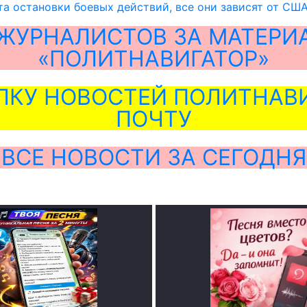
та остановки боевых действий, все они зависят от США
ЖУРНАЛИСТОВ ЗА МАТЕРИ
«ПОЛИТНАВИГАТОР»
ЛКУ НОВОСТЕЙ ПОЛИТНАВИ
ПОЧТУ
ВСЕ НОВОСТИ ЗА СЕГОДНЯ