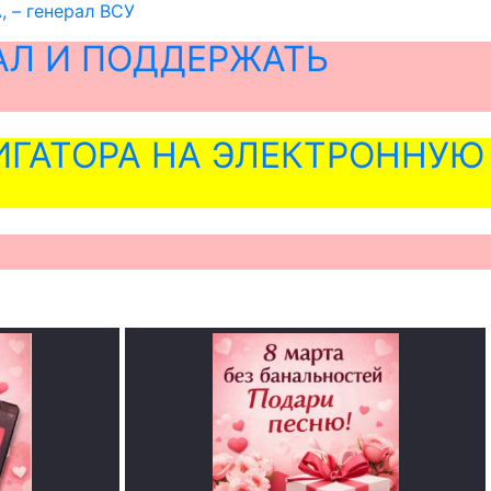
, – генерал ВСУ
АЛ И ПОДДЕРЖАТЬ
ГАТОРА НА ЭЛЕКТРОННУЮ