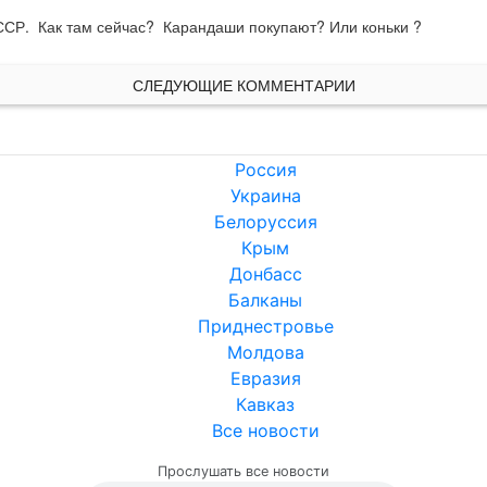
СССР.  Как там сейчас?  Карандаши покупают? Или коньки ?
СЛЕДУЮЩИЕ КОММЕНТАРИИ
Россия
Украина
Белоруссия
Крым
Донбасс
Балканы
Приднестровье
Молдова
Евразия
Кавказ
Все новости
Прослушать все новости