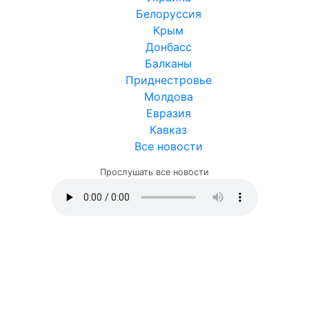
Белоруссия
Крым
Донбасс
Балканы
Приднестровье
Молдова
Евразия
Кавказ
Все новости
Прослушать все новости