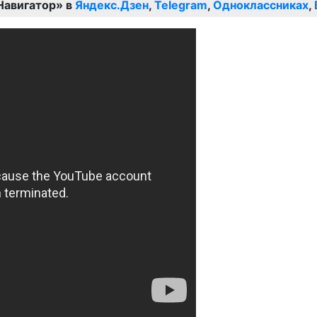
Навигатор» в
Яндекс.Дзен
,
Telegram
,
Одноклассниках
,