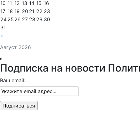
10
11
12
13
14
15
16
17
18
19
20
21
22
23
24
25
26
27
28
29
30
31
«
Август 2026
Подписка на новости Полит
Ваш email: