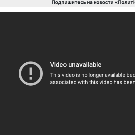
Подпишитесь на новости «Полит