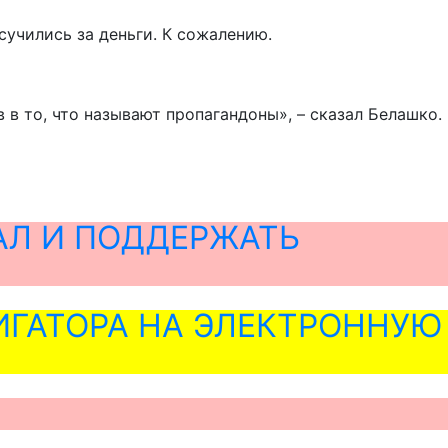
сучились за деньги. К сожалению.
в то, что называют пропагандоны», – сказал Белашко.
АЛ И ПОДДЕРЖАТЬ
ГАТОРА НА ЭЛЕКТРОННУЮ