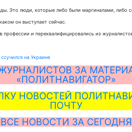
вды. Это люди, которые либо были маргиналами, либо с
каком он выступает сейчас.
 в профессии и переквалифицировались из журналистов 
 ссучился на Украине
ЖУРНАЛИСТОВ ЗА МАТЕРИ
«ПОЛИТНАВИГАТОР»
ЛКУ НОВОСТЕЙ ПОЛИТНАВИ
ПОЧТУ
ВСЕ НОВОСТИ ЗА СЕГОДНЯ