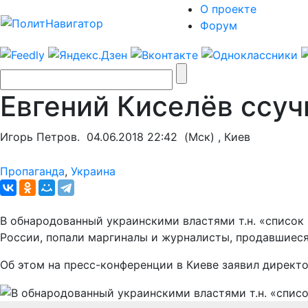
О проекте
Форум
Евгений Киселёв ссуч
Игорь Петров.
04.06.2018 22:42
(Мск) , Киев
Пропаганда
,
Украина
В обнародованный украинскими властями т.н. «список 
России, попали маргиналы и журналисты, продавшиес
Об этом на пресс-конференции в Киеве заявил директ