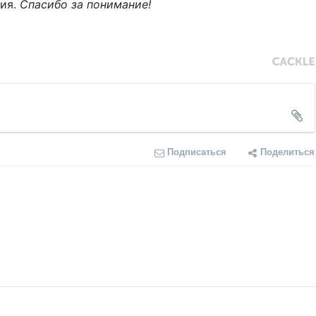
ния.
Спасибо за понимание!
Подписаться
Поделиться