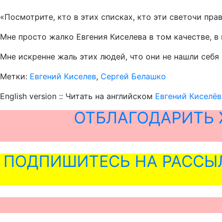
«Посмотрите, кто в этих списках, кто эти светочи пра
Мне просто жалко Евгения Киселева в том качестве, в 
Мне искренне жаль этих людей, что они не нашли себя
Метки:
Евгений Киселев
,
Сергей Белашко
English version :: Читать на английском
Евгений Киселёв
ОТБЛАГОДАРИТЬ 
ПОДПИШИТЕСЬ НА РАССЫ