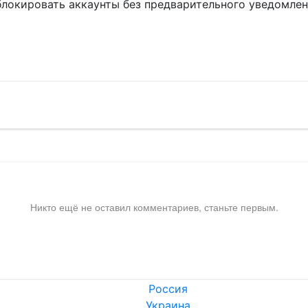
блокировать аккаунты без предварительного уведомле
!
Никто ещё не оставил комментариев, станьте первым.
Россия
Украина