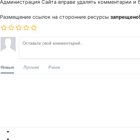
Администрация Сайта вправе удалять комментарии и 
Размещение ссылок на сторонние ресурсы
запрещено
Новые
Лучшие
Ранее