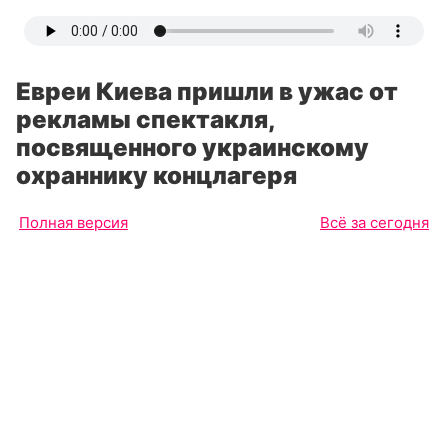
Евреи Киева пришли в ужас от
рекламы спектакля,
посвященного украинскому
охраннику концлагеря
Полная версия
Всё за сегодня