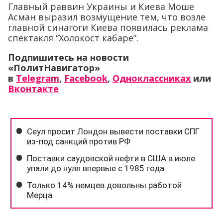
Главный раввин Украины и Киева Моше
Асман выразил возмущение тем, что возле
главной синагоги Киева появилась реклама
спектакля “Холокост кабаре”.
Подпишитесь на новости
«ПолитНавигатор»
в
Telegram
,
Facebook
,
Одноклассниках
или
Вконтакте