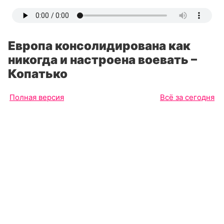
Европа консолидирована как
никогда и настроена воевать –
Копатько
Полная версия
Всё за сегодня