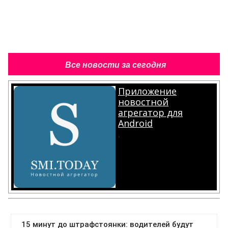
Все новости за сегодня
Приложение
новостной
агрегатор для
Android
.