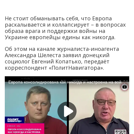
Не стоит обманывать себя, что Европа
раскалывается и коллапсирует – в вопросах
образа врага и поддержки войны на
Украине европейцы едины как никогда.
Об этом на канале журналиста-иноагента
Александра Шелеста заявил донецкий
социолог Евгений Копатько, передаёт
корреспондент «ПолитНавигатора».