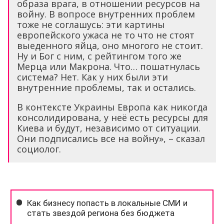
образа врага, в отношении ресурсов на
войну. В вопросе внутренних проблем
тоже не соглашусь: эти картины
европейского ужаса не то что не стоят
выеденного яйца, оно многого не стоит.
Ну и Бог с ним, с рейтингом того же
Мерца или Макрона. Что… пошатнулась
система? Нет. Как у них были эти
внутренние проблемы, так и остались.
В контексте Украины Европа как никогда
консолидирована, у неё есть ресурсы для
Киева и будут, независимо от ситуации.
Они подписались все на войну», – сказал
социолог.