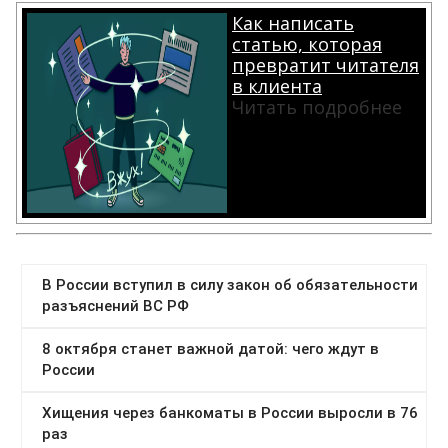
Как написать
статью, которая
превратит читателя
в клиента
Читать подробнее