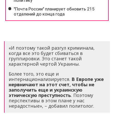
«И поэтому такой разгул криминала,
когда все это будет сбиваться в
группировки. Это станет такой
характерной чертой Украины.
Более того, это еще и
интернационализируется.
В Европе уже
нервничают на этот счет, чтобы не
заполучить еще и украинскую
этническую преступность
. Поэтому
перспективы в этом плане у нас
нерадостные», – добавил политолог.