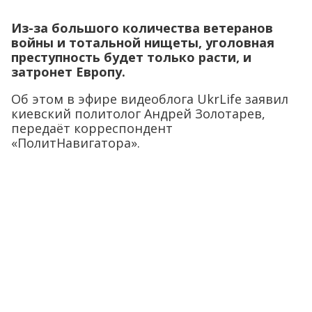
Из-за большого количества ветеранов
войны и тотальной нищеты, уголовная
преступность будет только расти, и
затронет Европу.
Об этом в эфире видеоблога UkrLife заявил
киевский политолог Андрей Золотарев,
передаёт корреспондент
«ПолитНавигатора».