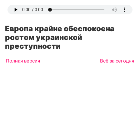
Европа крайне обеспокоена
ростом украинской
преступности
Полная версия
Всё за сегодня