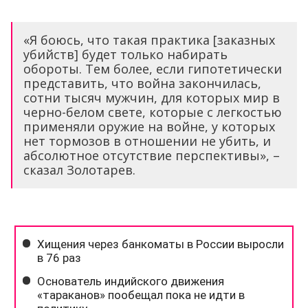
«Я боюсь, что такая практика [заказных
убийств] будет только набирать
обороты. Тем более, если гипотетически
представить, что война закончилась,
сотни тысяч мужчин, для которых мир в
черно-белом свете, которые с легкостью
применяли оружие на войне, у которых
нет тормозов в отношении не убить, и
абсолютное отсутствие перспективы», –
сказал Золотарев.