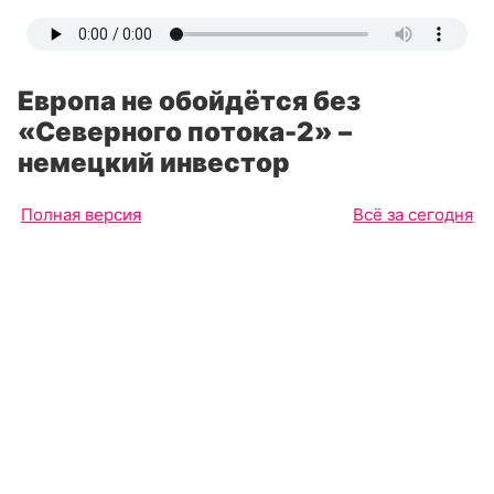
Европа не обойдётся без
«Северного потока-2» –
немецкий инвестор
Полная версия
Всё за сегодня