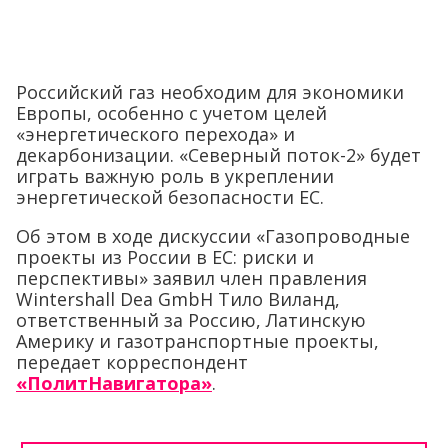
Российский газ необходим для экономики
Европы, особенно с учетом целей
«энергетического перехода» и
декарбонизации. «Северный поток-2» будет
играть важную роль в укреплении
энергетической безопасности ЕС.
Об этом в ходе дискуссии «Газопроводные
проекты из России в ЕС: риски и
перспективы» заявил член правления
Wintershall Dea GmbH Тило Виланд,
ответственный за Россию, Латинскую
Америку и газотранспортные проекты,
передает корреспондент
«ПолитНавигатора»
.