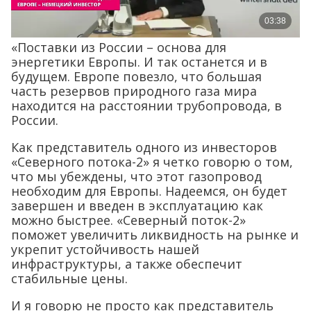
«Поставки из России – основа для
энергетики Европы. И так останется и в
будущем. Европе повезло, что большая
часть резервов природного газа мира
находится на расстоянии трубопровода, в
России.
Как представитель одного из инвесторов
«Северного потока-2» я четко говорю о том,
что мы убеждены, что этот газопровод
необходим для Европы. Надеемся, он будет
завершен и введен в эксплуатацию как
можно быстрее. «Северный поток-2»
поможет увеличить ликвидность на рынке и
укрепит устойчивость нашей
инфраструктуры, а также обеспечит
стабильные цены.
И я говорю не просто как представитель