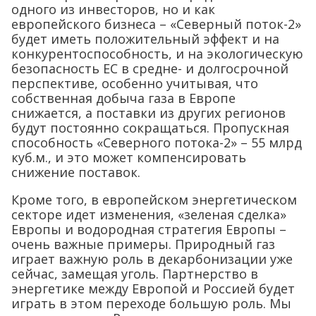
одного из инвесторов, но и как
европейского бизнеса – «Северный поток-2»
будет иметь положительный эффект и на
конкурентоспособность, и на экологическую
безопасность ЕС в средне- и долгосрочной
перспективе, особенно учитывая, что
собственная добыча газа в Европе
снижается, а поставки из других регионов
будут постоянно сокращаться. Пропускная
способность «Северного потока-2» – 55 млрд
куб.м., и это может компенсировать
снижение поставок.
Кроме того, в европейском энергетическом
секторе идет изменения, «зеленая сделка»
Европы и водородная стратегия Европы –
очень важные примеры. Природный газ
играет важную роль в декарбонизации уже
сейчас, замещая уголь. Партнерство в
энергетике между Европой и Россией будет
играть в этом переходе большую роль. Мы