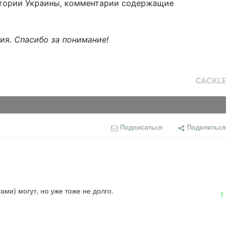
тории Украины, комментарии содержащие
ния.
Спасибо за понимание!
Подписаться
Поделиться
ми) могут, но уже тоже не долго.
1