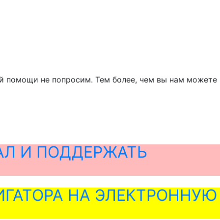
ей помощи не попросим. Тем более, чем вы нам можете
АЛ И ПОДДЕРЖАТЬ
ГАТОРА НА ЭЛЕКТРОННУЮ