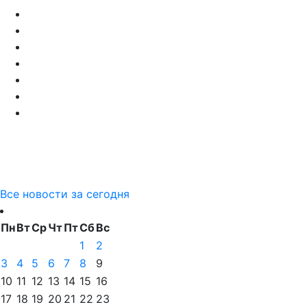
Все новости за сегодня
Пн
Вт
Ср
Чт
Пт
Сб
Вс
1
2
3
4
5
6
7
8
9
10
11
12
13
14
15
16
17
18
19
20
21
22
23