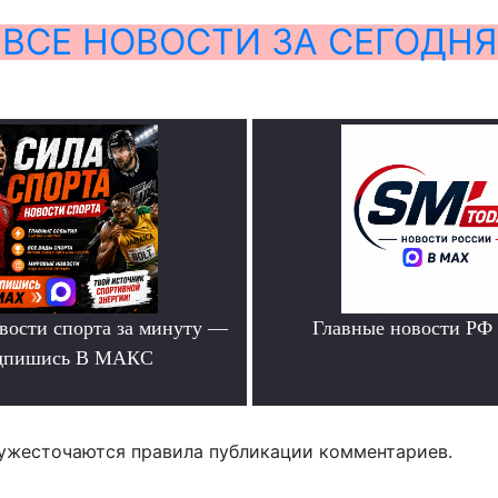
ВСЕ НОВОСТИ ЗА СЕГОДНЯ
вости спорта за минуту —
Главные новости РФ
дпишись В МАКС
.
.
ужесточаются правила публикации комментариев.