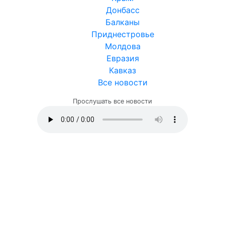
Донбасс
Балканы
Приднестровье
Молдова
Евразия
Кавказ
Все новости
Прослушать все новости