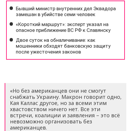
«Но без американцев они не смогут
снабжать Украину. Макрон говорит одно,
Кая Каллас другое, но за всеми этим
хвастовством ничего нет. Все эти
встречи, коалиции и заявления – это всё
невозможно организовать без
американцев.