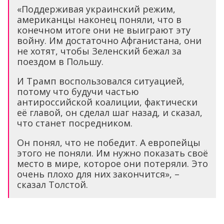
«Поддерживая украинский режим,
американцы наконец поняли, что в
конечном итоге они не выиграют эту
войну. Им достаточно Афганистана, они
не хотят, чтобы Зеленский бежал за
поездом в Польшу.
И Трамп воспользовался ситуацией,
потому что будучи частью
антироссийской коалиции, фактически
её главой, он сделал шаг назад, и сказал,
что станет посредником.
Он понял, что не победит. А европейцы
этого не поняли. Им нужно показать своё
место в мире, которое они потеряли. Это
очень плохо для них закончится», –
сказал Толстой.