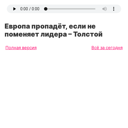
Европа пропадёт, если не
поменяет лидера – Толстой
Полная версия
Всё за сегодня