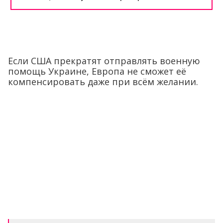
Если США прекратят отправлять военную
помощь Украине, Европа не сможет её
компенсировать даже при всём желании.