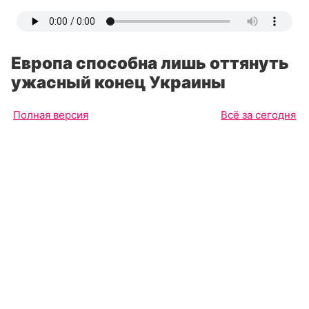
Европа способна лишь оттянуть
ужасный конец Украины
Полная версия
Всё за сегодня