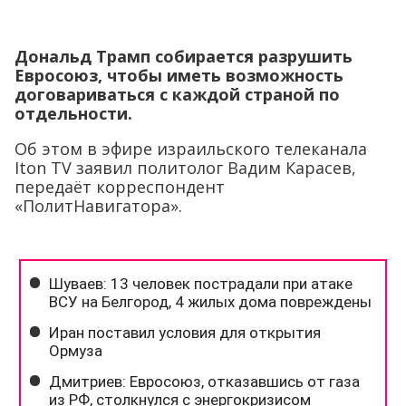
Дональд Трамп собирается разрушить
Евросоюз, чтобы иметь возможность
договариваться с каждой страной по
отдельности.
Об этом в эфире израильского телеканала
Iton TV заявил политолог Вадим Карасев,
передаёт корреспондент
«ПолитНавигатора».