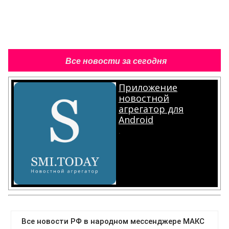
Все новости за сегодня
Приложение
новостной
агрегатор для
Android
.