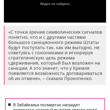
«С точки зрения символических сигналов
понятно, что и с другими частями
большого санкционного режима Штаты
будут поступать так, как им выгодно, не
советуясь с союзниками и игнорируя
стратегическую цель режима
сдерживания, который был возложен на
санкции. А это значит, что у Кремля
появляется возможность договариваться
об их отмене», – сказала Прокопенко.