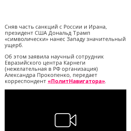
Сняв часть санкций с России и Ирана,
президент США Дональд Трамп
«символически» нанес Западу значительный
ущерб.
Об этом заявила научный сотрудник
Евразийского центра Карнеги
(нежелательная в РФ организация)
Александра Прокопенко, передает
корреспондент
«ПолитНавигатора»
.