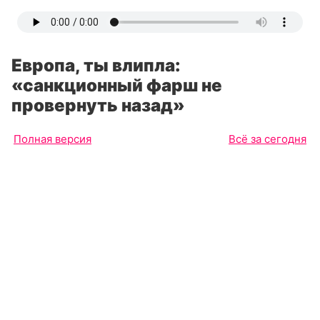
Европа, ты влипла:
«санкционный фарш не
провернуть назад»
Полная версия
Всё за сегодня