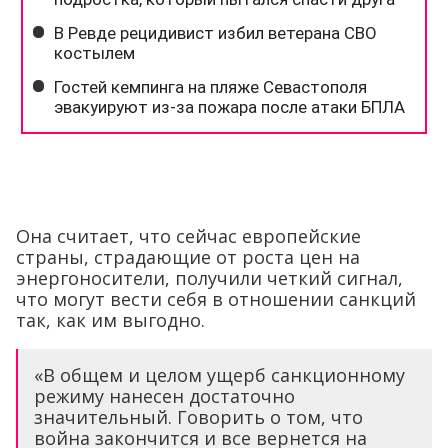
Она считает, что сейчас европейские
страны, страдающие от роста цен на
энергоносители, получили четкий сигнал,
что могут вести себя в отношении санкций
так, как им выгодно.
«В общем и целом ущерб санкционному
режиму нанесен достаточно
значительный. Говорить о том, что
война закончится и все вернется на