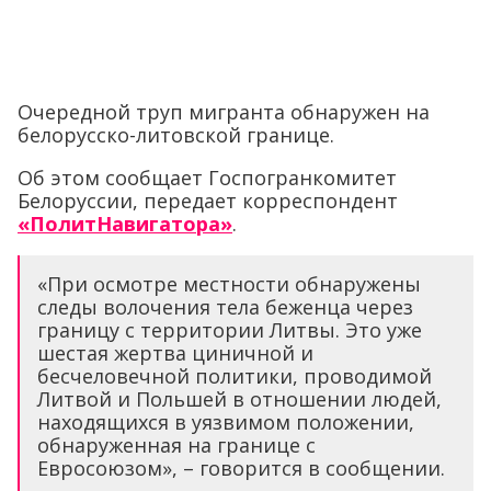
Очередной труп мигранта обнаружен на
белорусско-литовской границе.
Об этом сообщает Госпогранкомитет
Белоруссии, передает корреспондент
«ПолитНавигатора»
.
«При осмотре местности обнаружены
следы волочения тела беженца через
границу с территории Литвы. Это уже
шестая жертва циничной и
бесчеловечной политики, проводимой
Литвой и Польшей в отношении людей,
находящихся в уязвимом положении,
обнаруженная на границе с
Евросоюзом», – говорится в сообщении.