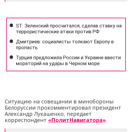
Ситуацию на совещании в минобороны
Белоруссии прокомментировал президент
Александр Лукашенко, передает
корреспондент
«ПолитНавигатора»
.