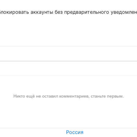
блокировать аккаунты без предварительного уведомле
!
Никто ещё не оставил комментариев, станьте первым.
Россия