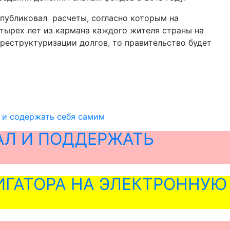
опубликовал расчеты, согласно которым на
тырех лет из кармана каждого жителя страны на
 реструктуризации долгов, то правительство будет
и и содержать себя самим
АЛ И ПОДДЕРЖАТЬ
ГАТОРА НА ЭЛЕКТРОННУЮ