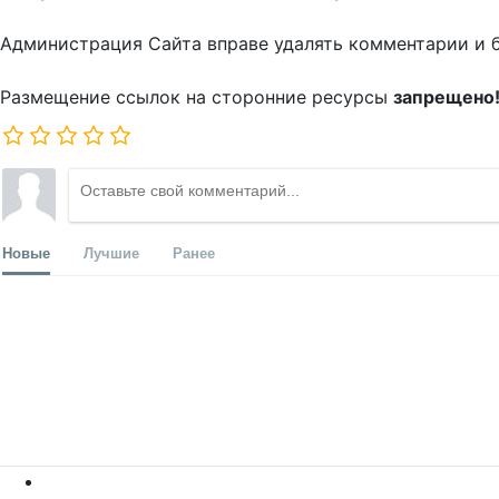
Администрация Сайта вправе удалять комментарии и 
Размещение ссылок на сторонние ресурсы
запрещено
Новые
Лучшие
Ранее