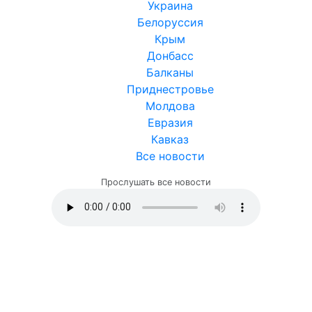
Украина
Белоруссия
Крым
Донбасс
Балканы
Приднестровье
Молдова
Евразия
Кавказ
Все новости
Прослушать все новости