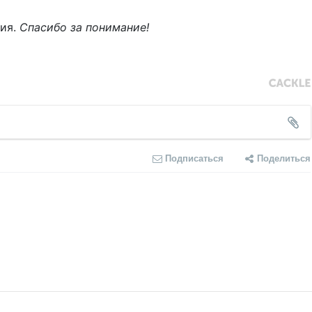
ния.
Спасибо за понимание!
Подписаться
Поделиться