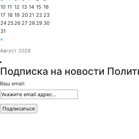
10
11
12
13
14
15
16
17
18
19
20
21
22
23
24
25
26
27
28
29
30
31
«
Август 2026
Подписка на новости Полит
Ваш email: