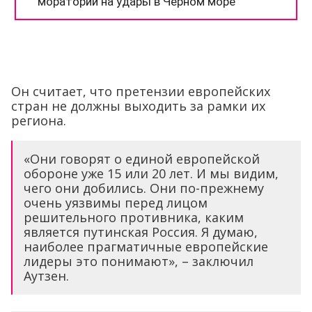
Он считает, что претензии европейских
стран не должны выходить за рамки их
региона.
«Они говорят о единой европейской
обороне уже 15 или 20 лет. И мы видим,
чего они добились. Они по-прежнему
очень уязвимы перед лицом
решительного противника, каким
является путинская Россия. Я думаю,
наиболее прагматичные европейские
лидеры это понимают», – заключил
Аутзен.