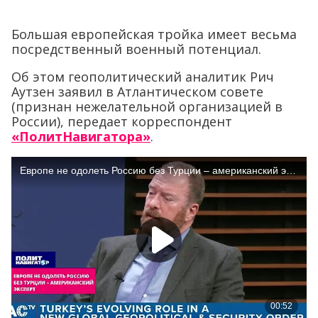
Большая европейская тройка имеет весьма
посредственный военный потенциал.
Об этом геополитический аналитик Рич
Аутзен заявил в Атлантическом совете
(признан нежелательной организацией в
России), передает корреспондент
«ПолитНавигатора»
.