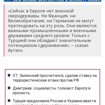
«Сейчас в Европе нет военной
сверхдержавы. Ни Франция, ни
Великобритания, ни Германия не могут
претендовать на эту роль. Они являются
важными промышленными и военными
державами среднего уровня. Только с
Турцией они обладают значительным
потенциалом сдерживания», – сказал
Аутзен.