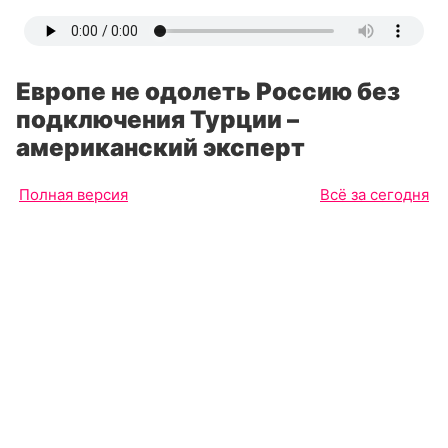
Европе не одолеть Россию без
подключения Турции –
американский эксперт
Полная версия
Всё за сегодня