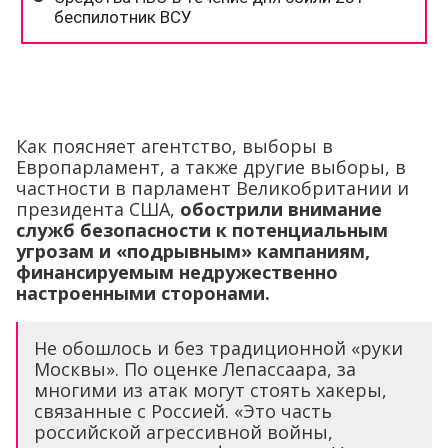
Как поясняет агентство, выборы в
Европарламент, а также другие выборы, в
частности в парламент Великобритании и
президента США,
обострили внимание
служб безопасности к потенциальным
угрозам и «подрывным» кампаниям,
финансируемым недружественно
настроенными сторонами.
Не обошлось и без традиционной «руки
Москвы». По оценке Лепассаара, за
многими из атак могут стоять хакеры,
связанные с Россией. «Это часть
российской агрессивной войны,