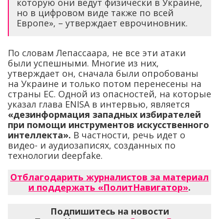
которую они ведут физически в Украине,
но в цифровом виде также по всей
Европе», – утверждает еврочиновник.
По словам Лепассаара, не все эти атаки
были успешными. Многие из них,
утверждает он, сначала были опробованы
на Украине и только потом перенесены на
страны ЕС. Одной из опасностей, на которые
указал глава ENISA в интервью, является
«дезинформация западных избирателей
при помощи инструментов искусственного
интеллекта».
В частности, речь идет о
видео- и аудиозаписях, созданных по
технологии deepfake.
Отблагодарить журналистов за материал
и поддержать «ПолитНавигатор»
.
Подпишитесь на новости