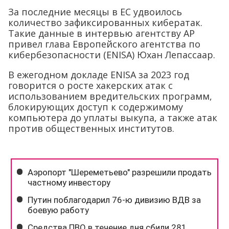
За последние месяцы в ЕС удвоилось
количество зафиксированных кибератак.
Такие данные в интервью агентству AP
привел глава Европейского агентства по
кибербезопасности (ENISA) Юхан Лепассаар.
В ежегодном докладе ENISA за 2023 год
говорится о росте хакерских атак с
использованием вредительских программ,
блокирующих доступ к содержимому
компьютера до уплаты выкупа, а также атак
против общественных институтов.