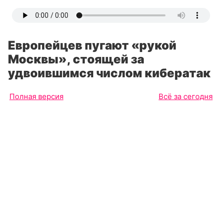
Европейцев пугают «рукой
Москвы», стоящей за
удвоившимся числом кибератак
Полная версия
Всё за сегодня