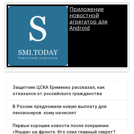
Приложение
новостной
агрегатор для
Android
.