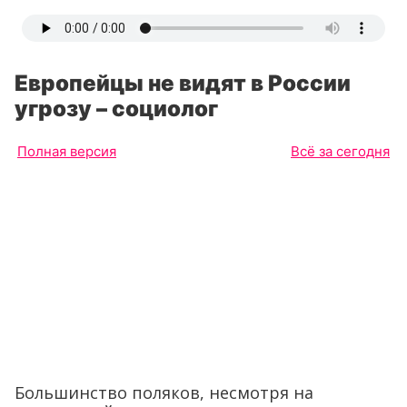
Европейцы не видят в России
угрозу – социолог
Полная версия
Всё за сегодня
Большинство поляков, несмотря на