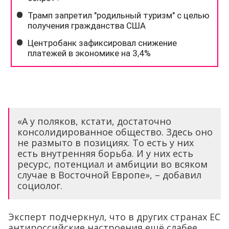
«А у поляков, кстати, достаточно
консолидированное общество. Здесь оно
не размыто в позициях. То есть у них
есть внутренняя борьба. И у них есть
ресурс, потенциал и амбиции во всяком
случае в Восточной Европе», – добавил
социолог.
Эксперт подчеркнул, что в других странах ЕС
антироссийские настроения ещё слабее.