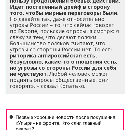
пользу продолжения боевых действий.
Идет постепенный дрейф в сторону
того, чтобы мирные переговоры были
.
Но давайте так, даже относительно
угрозы России – то, что сейчас говорят
по Европе, польские опросы, я смотрю я
слежу за тем, что делают поляки.
Большинство поляков считают, что
угрозы со стороны России нет. То есть
риторика антироссийская есть,
безусловно, какие-то отношения есть,
но угрозы со стороны России для себя
не чувствуют
. Любой человек может
поднять опросы общественные, они
говорят», – сказал Копатько.