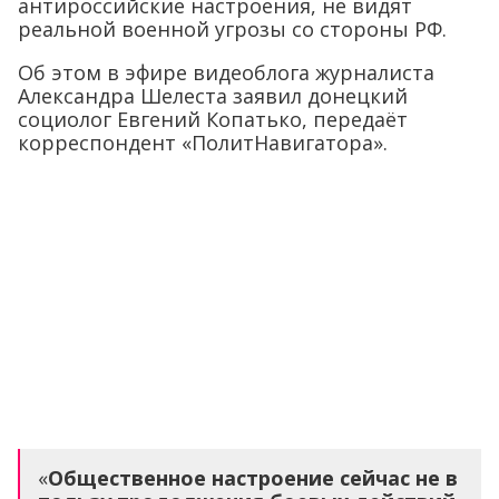
антироссийские настроения, не видят
реальной военной угрозы со стороны РФ.
Об этом в эфире видеоблога журналиста
Александра Шелеста заявил донецкий
социолог Евгений Копатько, передаёт
корреспондент «ПолитНавигатора».
«
Общественное настроение сейчас не в