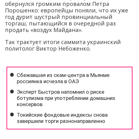
обернулся громким провалом Петра
Порошенко: европейцы поняли, что их уже
год дурит шустрый провинциальный
торгаш, пытающийся в очередной раз
продать «воздух Майдана».
Так трактует итоги саммита украинский
политолог Виктор Небоженко.