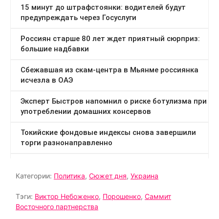
Категории:
Политика
,
Сюжет дня
,
Украина
Тэги:
Виктор Небоженко
,
Порошенко
,
Саммит
Восточного партнерства