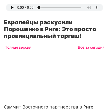
Европейцы раскусили
Порошенко в Риге: Это просто
провинциальный торгаш!
Полная версия
Всё за сегодня
Саммит Восточного партнерства в Риге