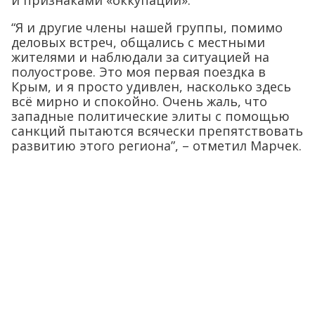
и признаками «оккупации».
“Я и другие члены нашей группы, помимо
деловых встреч, общались с местными
жителями и наблюдали за ситуацией на
полуострове. Это моя первая поездка в
Крым, и я просто удивлен, насколько здесь
всё мирно и спокойно. Очень жаль, что
западные политические элиты с помощью
санкций пытаются всячески препятствовать
развитию этого региона”, – отметил Марчек.