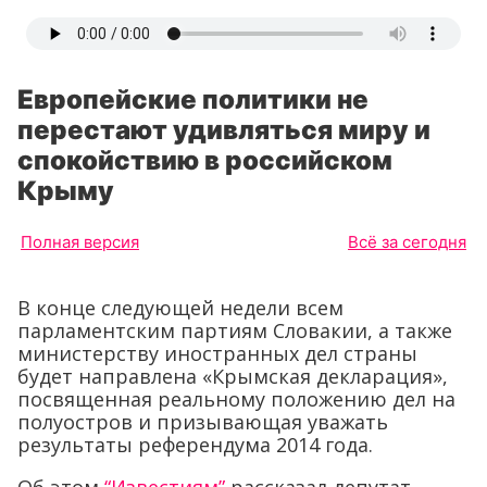
Европейские политики не
перестают удивляться миру и
спокойствию в российском
Крыму
Полная версия
Всё за сегодня
В конце следующей недели всем
парламентским партиям Словакии, а также
министерству иностранных дел страны
будет направлена «Крымская декларация»,
посвященная реальному положению дел на
полуостров и призывающая уважать
результаты референдума 2014 года.