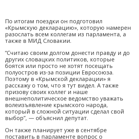
По итогам поездки он подготовил
«Крымскую декларацию», которую намерен
разослать всем коллегам из парламента, а
также в МИД Словакии.
“Считаю своим долгом донести правду и до
других словацких политиков, которые
боятся или просто не хотят посещать
полуостров из-за позиции Евросоюза.
Поэтому в «Крымской декларации» я
расскажу о том, что я тут видел. А также
призову своих коллег и наше
внешнеполитическое ведомство уважать
волеизъявление крымского народа,
который в сложной ситуации сделал свой
выбор”, — объяснил депутат.
Он также планирует уже в сентябре
поставить в парламенте вопрос о