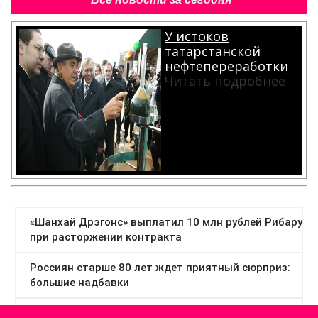
У истоков
татарстанской
нефтепереработки
Читать подробнее