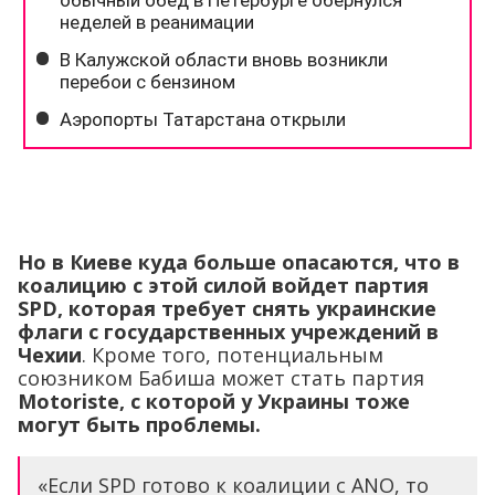
Но в Киеве куда больше опасаются, что в
коалицию с этой силой войдет партия
SPD, которая требует снять украинские
флаги с государственных учреждений в
Чехии
. Кроме того, потенциальным
союзником Бабиша может стать партия
Motoristе, с которой у Украины тоже
могут быть проблемы.
«Если SPD готово к коалиции с ANO, то