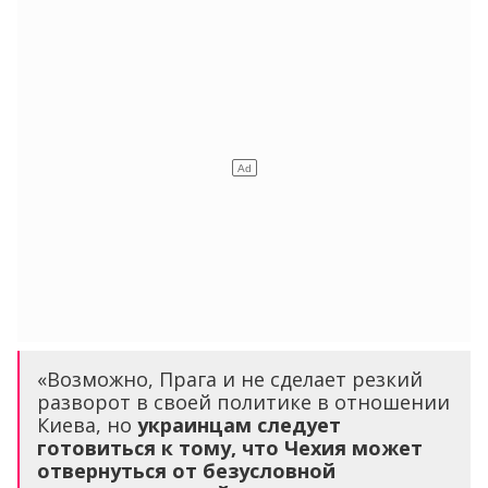
«Возможно, Прага и не сделает резкий
разворот в своей политике в отношении
Киева, но
украинцам следует
готовиться к тому, что Чехия может
отвернуться от безусловной