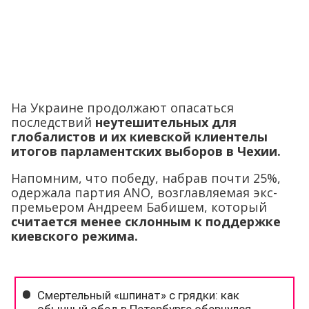
На Украине продолжают опасаться
последствий
неутешительных для
глобалистов и их киевской клиентелы
итогов парламентских выборов в Чехии.
Напомним, что победу, набрав почти 25%,
одержала партия ANO, возглавляемая экс-
премьером Андреем Бабишем, который
считается менее склонным к поддержке
киевского режима.