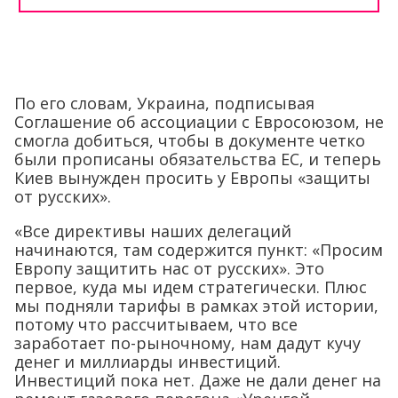
По его словам, Украина, подписывая
Соглашение об ассоциации с Евросоюзом, не
смогла добиться, чтобы в документе четко
были прописаны обязательства ЕС, и теперь
Киев вынужден просить у Европы «защиты
от русских».
«Все директивы наших делегаций
начинаются, там содержится пункт: «Просим
Европу защитить нас от русских». Это
первое, куда мы идем стратегически. Плюс
мы подняли тарифы в рамках этой истории,
потому что рассчитываем, что все
заработает по-рыночному, нам дадут кучу
денег и миллиарды инвестиций.
Инвестиций пока нет. Даже не дали денег на