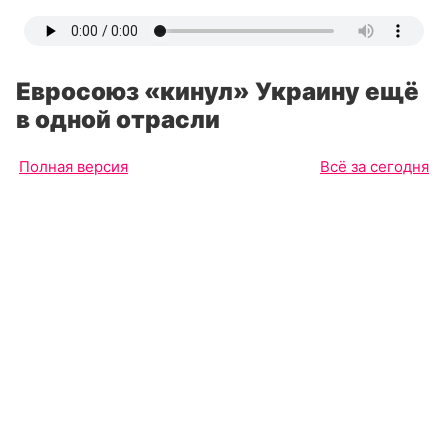
Евросоюз «кинул» Украину ещё
в одной отрасли
Полная версия
Всё за сегодня