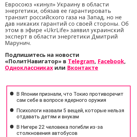
Евросоюз «кинул» Украину в области
энергетики, обязав ее гарантировать
транзит российского газа на Запад, но не
дав никаких гарантий со своей стороны. Об
этом в эфире «UkrLife» заявил украинский
эксперт в области энергетики Дмитрий
Марунич.
Подпишитесь на новости
«ПолитНавигатор» в
Telegram
,
Facebook
,
Одноклассниках
или
Вконтакте