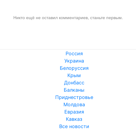
Никто ещё не оставил комментариев, станьте первым.
Россия
Украина
Белоруссия
Крым
Донбасс
Балканы
Приднестровье
Молдова
Евразия
Кавказ
Все новости