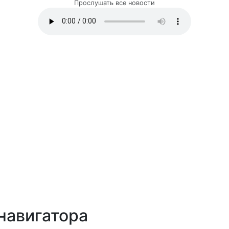
Прослушать все новости
навигатора