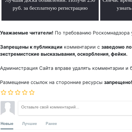
руб. за бесплатную регистрацию
узнат
.
Уважаемые читатели!
По требованию Роскомнадзора 
Запрещены к публикации
комментарии с
заведомо л
экстремистские высказывания, оскорбления, фейки.
Администрация Сайта вправе удалять комментарии и 
Размещение ссылок на сторонние ресурсы
запрещено
Новые
Лучшие
Ранее