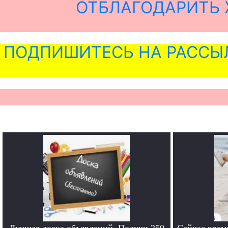
ОТБЛАГОДАРИТЬ 
ПОДПИШИТЕСЬ НА РАССЫ
Лучшая доска объявлений. Получи 250
Сейчас врем