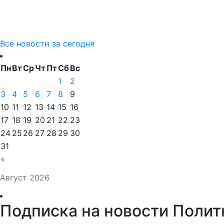
Все новости за сегодня
Пн
Вт
Ср
Чт
Пт
Сб
Вс
1
2
3
4
5
6
7
8
9
10
11
12
13
14
15
16
17
18
19
20
21
22
23
24
25
26
27
28
29
30
31
«
Август 2026
Подписка на новости Полит