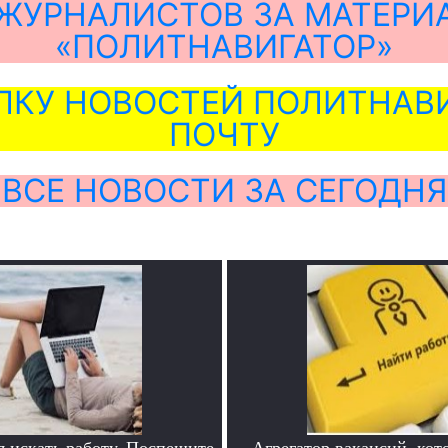
ЖУРНАЛИСТОВ ЗА МАТЕРИ
«ПОЛИТНАВИГАТОР»
ЛКУ НОВОСТЕЙ ПОЛИТНАВИ
ПОЧТУ
ВСЕ НОВОСТИ ЗА СЕГОДНЯ
я искать работу. Поспешите
Агрегатор вакансий, кот