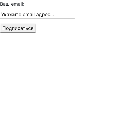
Ваш email: