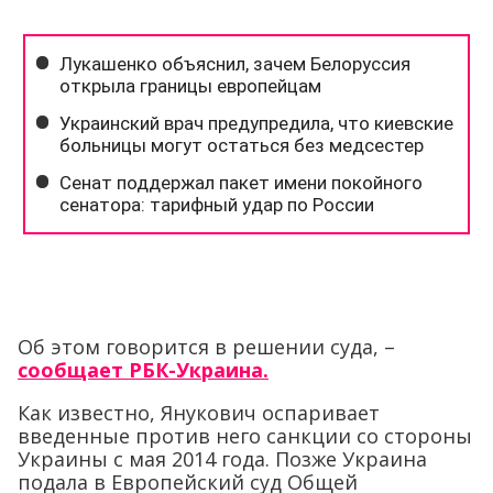
Об этом говорится в решении суда, –
сообщает РБК-Украина.
Как известно, Янукович оспаривает
введенные против него санкции со стороны
Украины с мая 2014 года. Позже Украина
подала в Европейский суд Общей