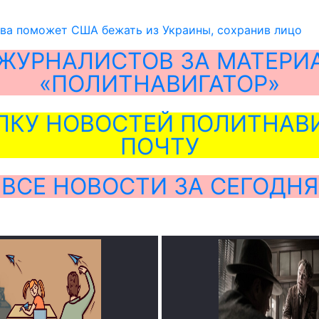
ква поможет США бежать из Украины, сохранив лицо
ЖУРНАЛИСТОВ ЗА МАТЕРИ
«ПОЛИТНАВИГАТОР»
ЛКУ НОВОСТЕЙ ПОЛИТНАВИ
ПОЧТУ
ВСЕ НОВОСТИ ЗА СЕГОДНЯ