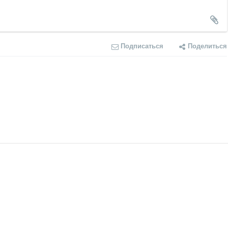
Подписаться
Поделиться