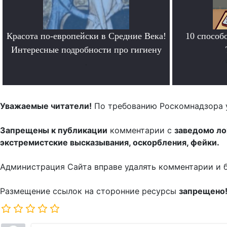
Красота по-европейски в Средние Века!
10 способ
Интересные подробности про гигиену
.
Уважаемые читатели!
По требованию Роскомнадзора 
Запрещены к публикации
комментарии с
заведомо л
экстремистские высказывания, оскорбления, фейки.
Администрация Сайта вправе удалять комментарии и 
Размещение ссылок на сторонние ресурсы
запрещено