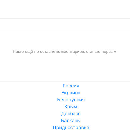
Никто ещё не оставил комментариев, станьте первым.
Россия
Украина
Белоруссия
Крым
Донбасс
Балканы
Приднестровье