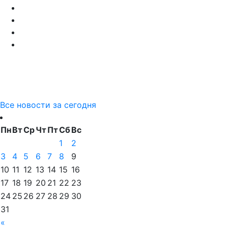
Все новости за сегодня
Пн
Вт
Ср
Чт
Пт
Сб
Вс
1
2
3
4
5
6
7
8
9
10
11
12
13
14
15
16
17
18
19
20
21
22
23
24
25
26
27
28
29
30
31
«