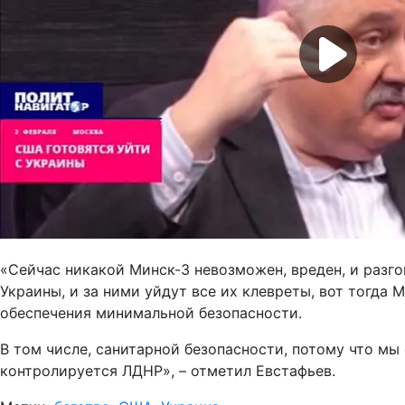
«Сейчас никакой Минск-3 невозможен, вреден, и разг
Украины, и за ними уйдут все их клевреты, вот тогда
обеспечения минимальной безопасности.
В том числе, санитарной безопасности, потому что мы
контролируется ЛДНР», – отметил Евстафьев.