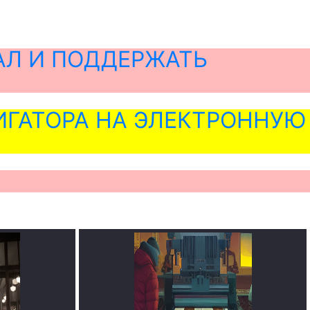
АЛ И ПОДДЕРЖАТЬ
ГАТОРА НА ЭЛЕКТРОННУЮ