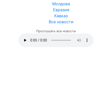
Молдова
Евразия
Кавказ
Все новости
Прослушать все новости