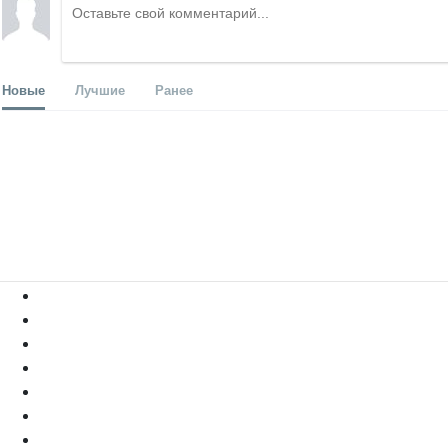
Новые
Лучшие
Ранее