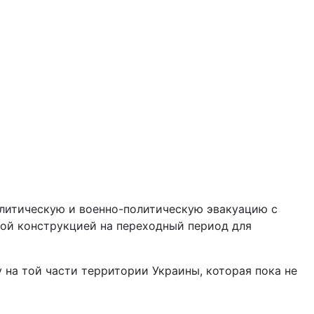
олитическую и военно-политическую эвакуацию с
зной конструкцией на переходный период для
 на той части территории Украины, которая пока не