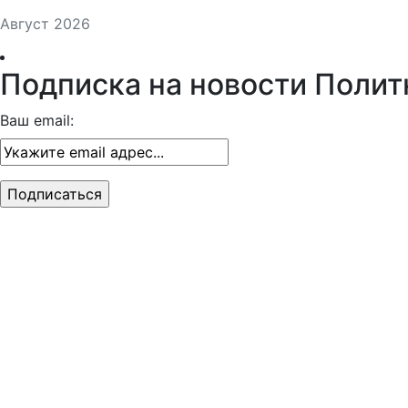
Август 2026
Подписка на новости Полит
Ваш email: